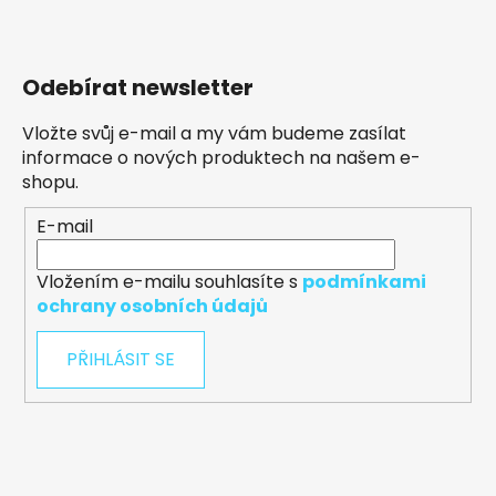
Odebírat newsletter
Vložte svůj e-mail a my vám budeme zasílat
informace o nových produktech na našem e-
shopu.
E-mail
Vložením e-mailu souhlasíte s
podmínkami
ochrany osobních údajů
PŘIHLÁSIT SE