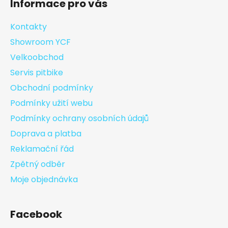
Informace pro vás
Kontakty
Showroom YCF
Velkoobchod
Servis pitbike
Obchodní podmínky
Podmínky užití webu
Podmínky ochrany osobních údajů
Doprava a platba
Reklamační řád
Zpětný odběr
Moje objednávka
Facebook