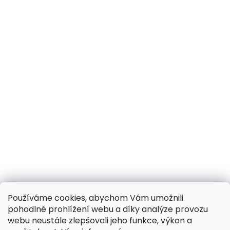
Používáme cookies, abychom Vám umožnili
pohodlné prohlížení webu a díky analýze provozu
webu neustále zlepšovali jeho funkce, výkon a