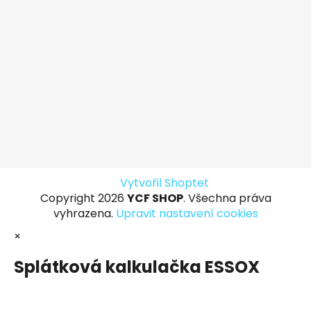
Vytvořil Shoptet
Copyright 2026
YCF SHOP
. Všechna práva
vyhrazena.
Upravit nastavení cookies
×
Splátková kalkulačka ESSOX