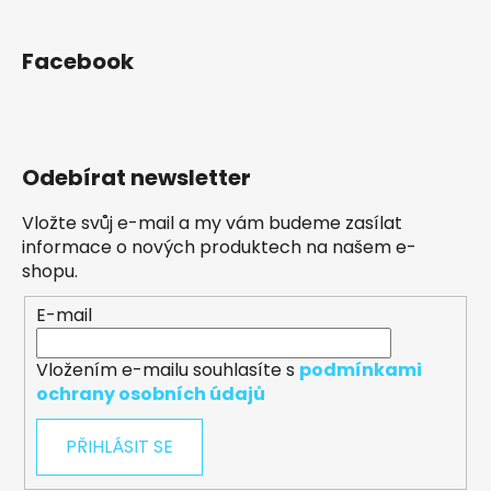
Facebook
Odebírat newsletter
Vložte svůj e-mail a my vám budeme zasílat
informace o nových produktech na našem e-
shopu.
E-mail
Vložením e-mailu souhlasíte s
podmínkami
ochrany osobních údajů
PŘIHLÁSIT SE