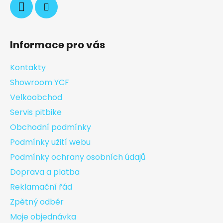
Informace pro vás
Kontakty
Showroom YCF
Velkoobchod
Servis pitbike
Obchodní podmínky
Podmínky užití webu
Podmínky ochrany osobních údajů
Doprava a platba
Reklamační řád
Zpětný odběr
Moje objednávka