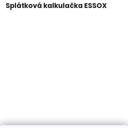
Splátková kalkulačka ESSOX