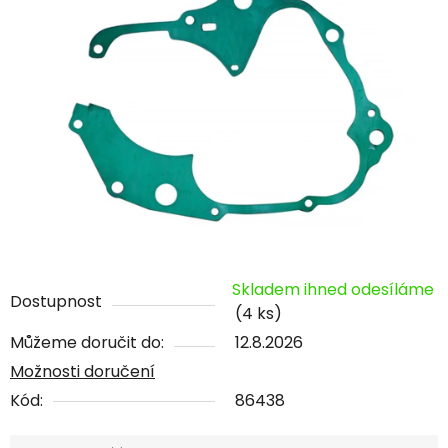
Skladem ihned odesíláme
Dostupnost
(4 ks)
Můžeme doručit do:
12.8.2026
Možnosti doručení
Kód:
86438