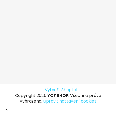
Vytvořil Shoptet
Copyright 2026
YCF SHOP
. Všechna práva
vyhrazena.
Upravit nastavení cookies
×