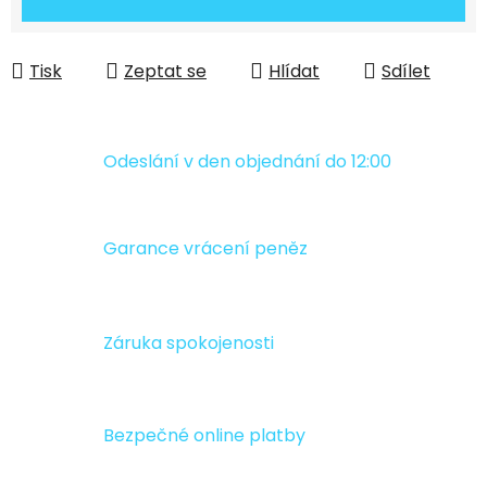
Tisk
Zeptat se
Hlídat
Sdílet
Odeslání v den objednání do 12:00
Garance vrácení peněz
Záruka spokojenosti
Bezpečné online platby