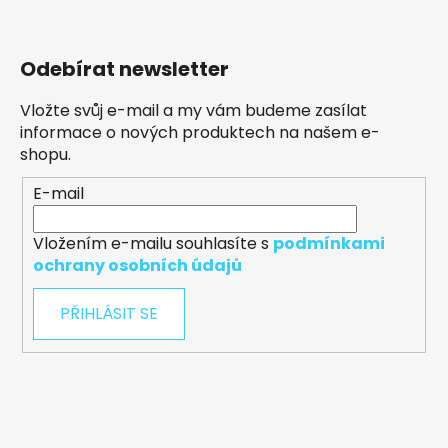
Odebírat newsletter
Vložte svůj e-mail a my vám budeme zasílat
informace o nových produktech na našem e-
shopu.
E-mail
Vložením e-mailu souhlasíte s
podmínkami
ochrany osobních údajů
PŘIHLÁSIT SE