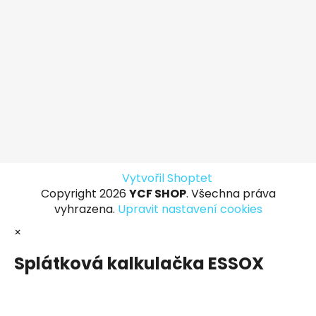
Vytvořil Shoptet
Copyright 2026
YCF SHOP
. Všechna práva
vyhrazena.
Upravit nastavení cookies
×
Splátková kalkulačka ESSOX