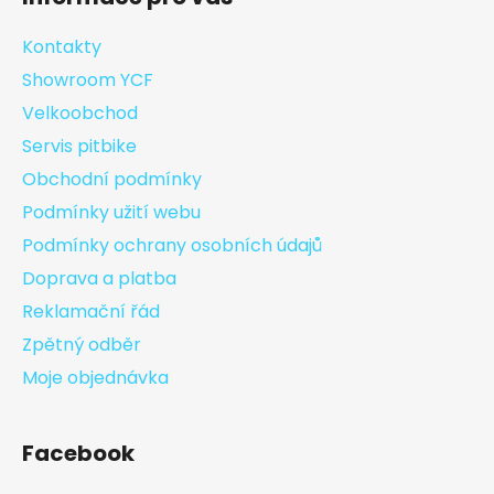
Kontakty
Showroom YCF
Velkoobchod
Servis pitbike
Obchodní podmínky
Podmínky užití webu
Podmínky ochrany osobních údajů
Doprava a platba
Reklamační řád
Zpětný odběr
Moje objednávka
Facebook