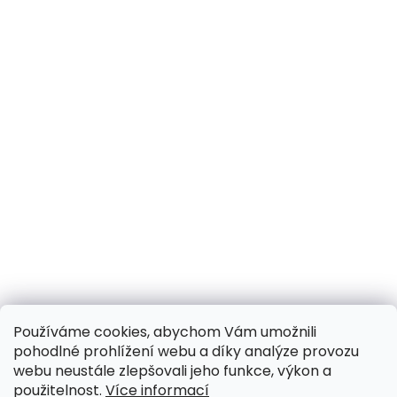
Používáme cookies, abychom Vám umožnili
pohodlné prohlížení webu a díky analýze provozu
webu neustále zlepšovali jeho funkce, výkon a
použitelnost.
Více informací