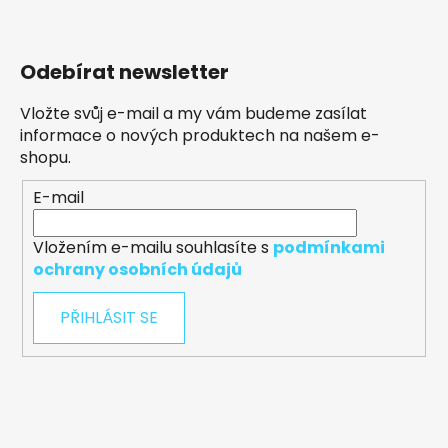
Odebírat newsletter
Vložte svůj e-mail a my vám budeme zasílat
informace o nových produktech na našem e-
shopu.
E-mail
Vložením e-mailu souhlasíte s
podmínkami
ochrany osobních údajů
PŘIHLÁSIT SE