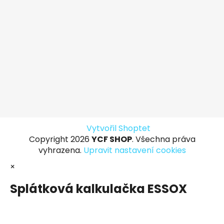
Vytvořil Shoptet
Copyright 2026
YCF SHOP
. Všechna práva
vyhrazena.
Upravit nastavení cookies
×
Splátková kalkulačka ESSOX