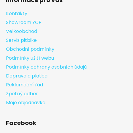
Informace pro vás
Kontakty
Showroom YCF
Velkoobchod
Servis pitbike
Obchodní podmínky
Podmínky užití webu
Podmínky ochrany osobních údajů
Doprava a platba
Reklamační řád
Zpětný odběr
Moje objednávka
Facebook