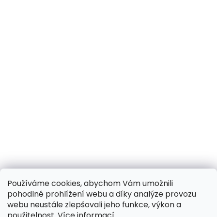
Používáme cookies, abychom Vám umožnili
pohodlné prohlížení webu a díky analýze provozu
webu neustále zlepšovali jeho funkce, výkon a
použitelnost.
Více informací