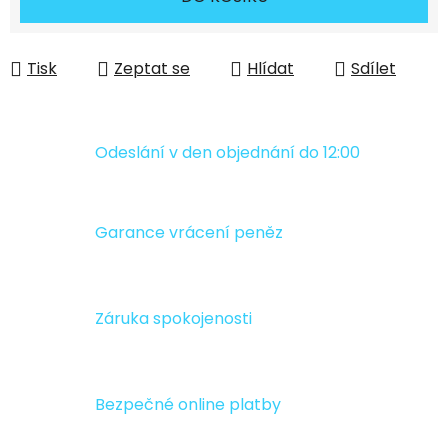
Tisk
Zeptat se
Hlídat
Sdílet
Odeslání v den objednání do 12:00
Garance vrácení peněz
Záruka spokojenosti
Bezpečné online platby