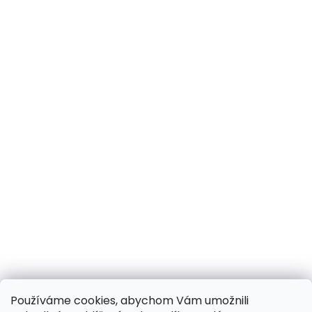
Používáme cookies, abychom Vám umožnili