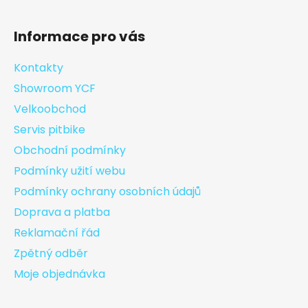
Informace pro vás
Kontakty
Showroom YCF
Velkoobchod
Servis pitbike
Obchodní podmínky
Podmínky užití webu
Podmínky ochrany osobních údajů
Doprava a platba
Reklamační řád
Zpětný odběr
Moje objednávka