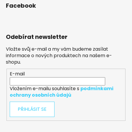
Facebook
Odebírat newsletter
Vložte svůj e-mail a my vám budeme zasílat
informace o nových produktech na našem e-
shopu.
E-mail
Vložením e-mailu souhlasíte s
podmínkami
ochrany osobních údajů
PŘIHLÁSIT SE