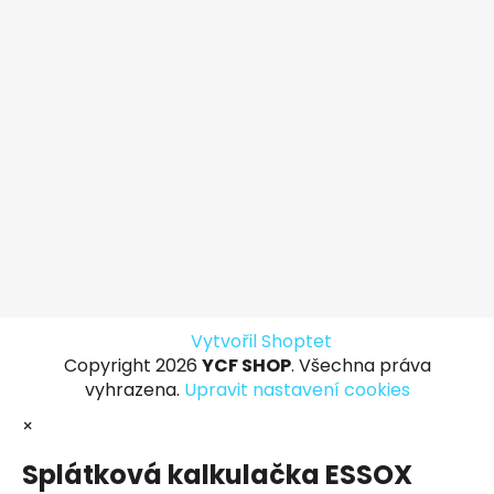
Vytvořil Shoptet
Copyright 2026
YCF SHOP
. Všechna práva
vyhrazena.
Upravit nastavení cookies
×
Splátková kalkulačka ESSOX