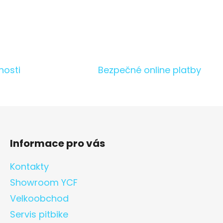
nosti
Bezpečné online platby
Informace pro vás
Kontakty
Showroom YCF
Velkoobchod
Servis pitbike