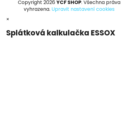
Copyright 2026
YCF SHOP
. Všechna práva
vyhrazena.
Upravit nastavení cookies
×
Splátková kalkulačka ESSOX