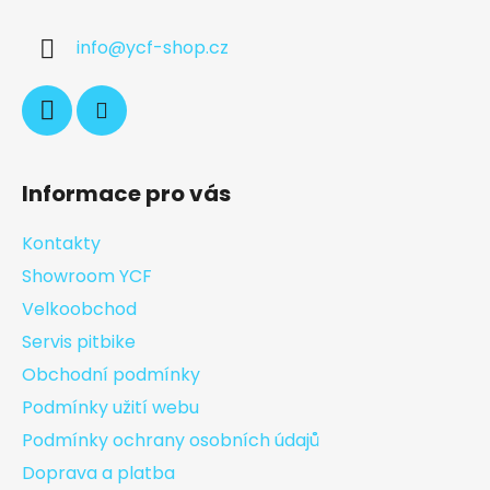
info
@
ycf-shop.cz
Informace pro vás
Kontakty
Showroom YCF
Velkoobchod
Servis pitbike
Obchodní podmínky
Podmínky užití webu
Podmínky ochrany osobních údajů
Doprava a platba