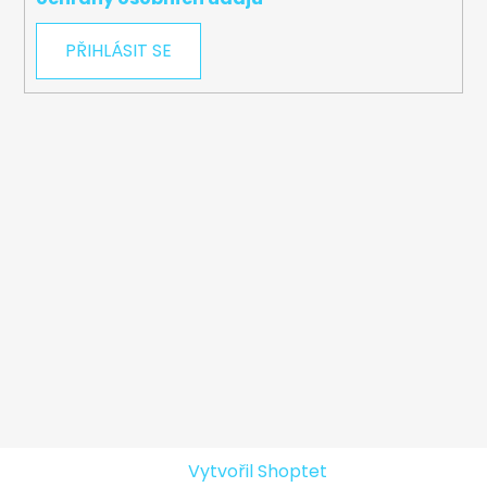
PŘIHLÁSIT SE
Vytvořil Shoptet