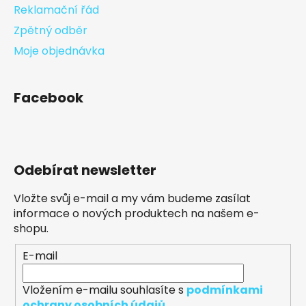
Reklamační řád
Zpětný odběr
Moje objednávka
Facebook
Odebírat newsletter
Vložte svůj e-mail a my vám budeme zasílat
informace o nových produktech na našem e-
shopu.
E-mail
Vložením e-mailu souhlasíte s
podmínkami
ochrany osobních údajů