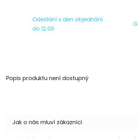
Odeslání v den objednání
G
do 12:00
Popis produktu není dostupný