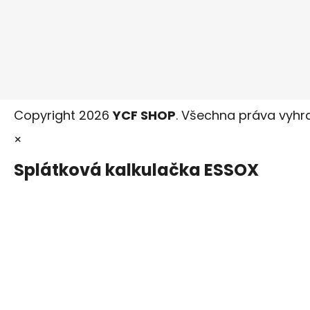
Copyright 2026
YCF SHOP
. Všechna práva vyhr
×
Splátková kalkulačka ESSOX