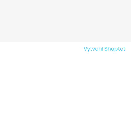
Vytvořil Shoptet