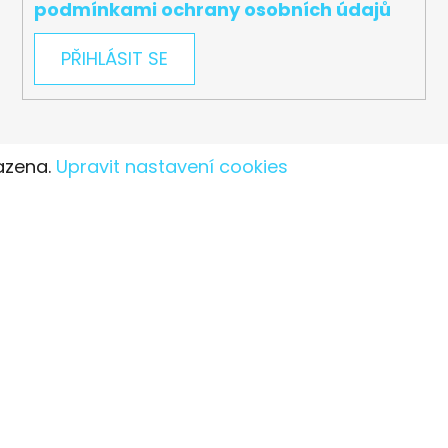
podmínkami ochrany osobních údajů
PŘIHLÁSIT SE
azena.
Upravit nastavení cookies