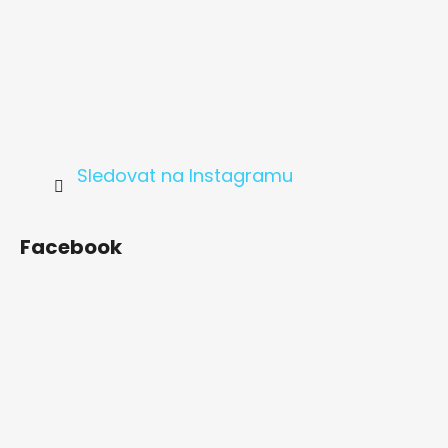
Sledovat na Instagramu
Facebook