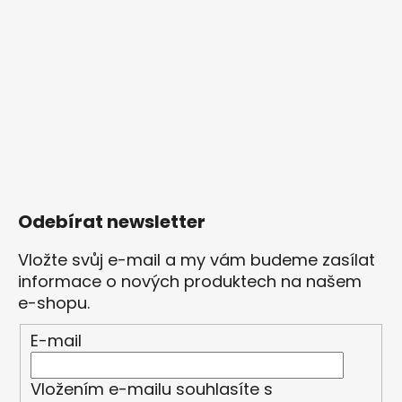
Odebírat newsletter
Vložte svůj e-mail a my vám budeme zasílat
informace o nových produktech na našem
e-shopu.
E-mail
Vložením e-mailu souhlasíte s