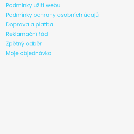
Podmínky užití webu
Podmínky ochrany osobních údajů
Doprava a platba
Reklamační řád
Zpětný odběr
Moje objednávka