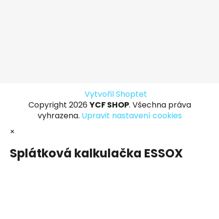
Vytvořil Shoptet
Copyright 2026
YCF SHOP
. Všechna práva
vyhrazena.
Upravit nastavení cookies
×
Splátková kalkulačka ESSOX