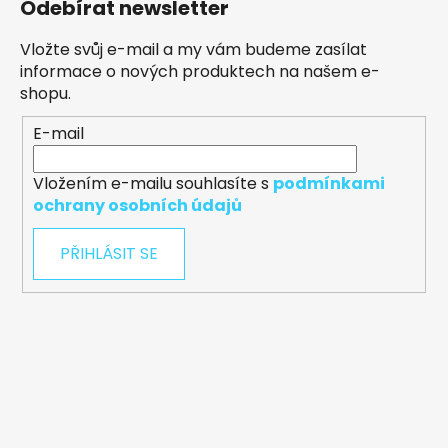
Odebírat newsletter
Vložte svůj e-mail a my vám budeme zasílat
informace o nových produktech na našem e-
shopu.
E-mail
Vložením e-mailu souhlasíte s
podmínkami
ochrany osobních údajů
PŘIHLÁSIT SE