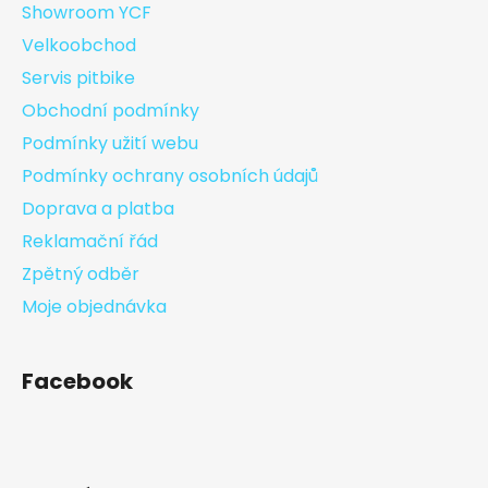
Showroom YCF
Velkoobchod
Servis pitbike
Obchodní podmínky
Podmínky užití webu
Podmínky ochrany osobních údajů
Doprava a platba
Reklamační řád
Zpětný odběr
Moje objednávka
Facebook