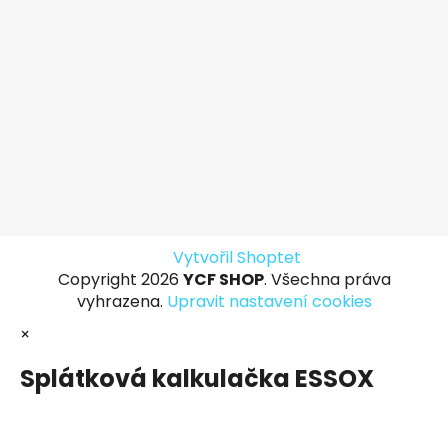
Vytvořil Shoptet
Copyright 2026
YCF SHOP
. Všechna práva
vyhrazena.
Upravit nastavení cookies
×
Splátková kalkulačka ESSOX