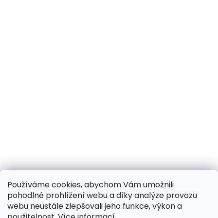
Používáme cookies, abychom Vám umožnili
pohodlné prohlížení webu a díky analýze provozu
webu neustále zlepšovali jeho funkce, výkon a
použitelnost.
Více informací