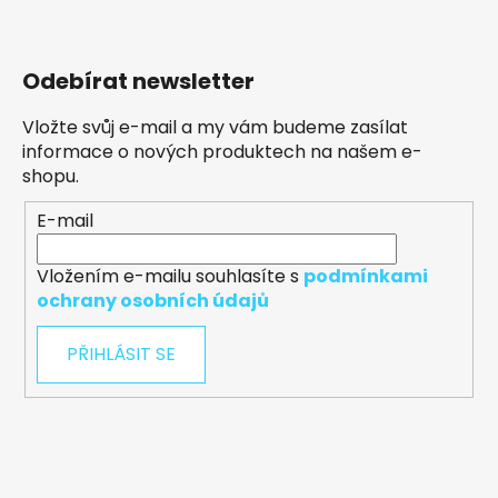
Odebírat newsletter
Vložte svůj e-mail a my vám budeme zasílat
informace o nových produktech na našem e-
shopu.
E-mail
Vložením e-mailu souhlasíte s
podmínkami
ochrany osobních údajů
PŘIHLÁSIT SE