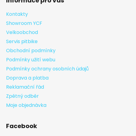
Informace pro vás
Kontakty
Showroom YCF
Velkoobchod
Servis pitbike
Obchodní podmínky
Podmínky užití webu
Podmínky ochrany osobních údajů
Doprava a platba
Reklamační řád
Zpětný odběr
Moje objednávka
Facebook