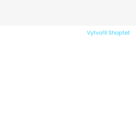
Vytvořil Shoptet