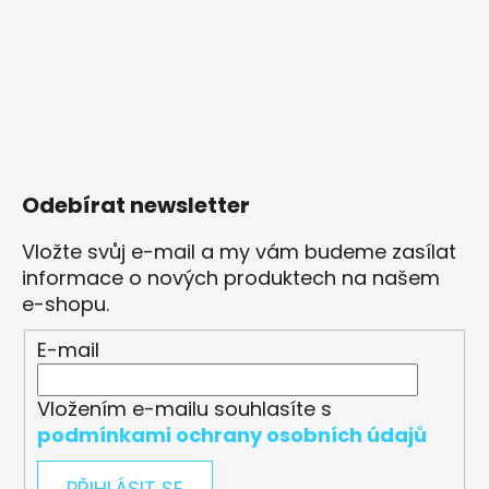
Odebírat newsletter
Vložte svůj e-mail a my vám budeme zasílat
informace o nových produktech na našem
e-shopu.
E-mail
Vložením e-mailu souhlasíte s
podmínkami ochrany osobních údajů
PŘIHLÁSIT SE