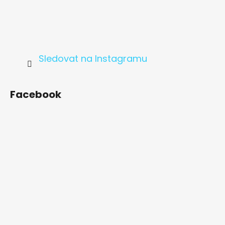
Sledovat na Instagramu
Facebook