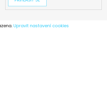
azena.
Upravit nastavení cookies