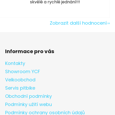
skvělé a rychlé jednání!!!
Zobrazit další hodnocení
Informace pro vás
Kontakty
Showroom YCF
Velkoobchod
Servis pitbike
Obchodní podmínky
Podmínky užití webu
Podmínky ochrany osobních údajů