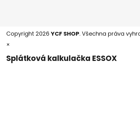
Copyright 2026
YCF SHOP
. Všechna práva vyhr
×
Splátková kalkulačka ESSOX