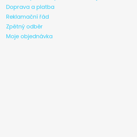
Doprava a platba
Reklamační řád
Zpětný odběr
Moje objednávka