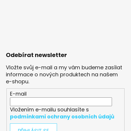
Odebírat newsletter
Vložte svůj e-mail a my vám budeme zasílat
informace o nových produktech na našem
e-shopu.
E-mail
Vložením e-mailu souhlasíte s
podmínkami ochrany osobních údajů
PŘIHLÁSIT SE