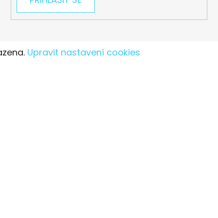
azena.
Upravit nastavení cookies