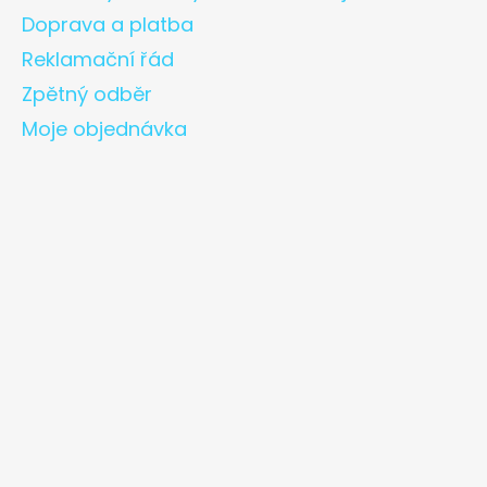
Doprava a platba
Reklamační řád
Zpětný odběr
Moje objednávka