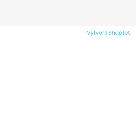
Vytvořil Shoptet