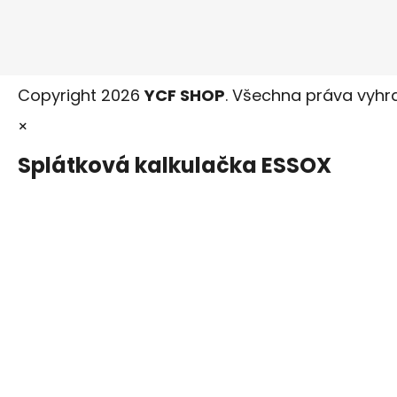
Copyright 2026
YCF SHOP
. Všechna práva vyhr
×
Splátková kalkulačka ESSOX