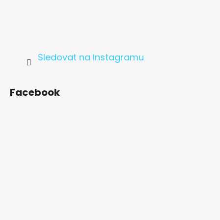
Sledovat na Instagramu
Facebook