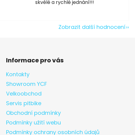
skvělé a rychlé jednání!!!
Zobrazit další hodnocení
Informace pro vás
Kontakty
Showroom YCF
Velkoobchod
Servis pitbike
Obchodní podmínky
Podmínky užití webu
Podmínky ochrany osobních údajů