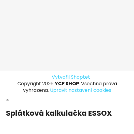
Vytvořil Shoptet
Copyright 2026
YCF SHOP
. Všechna práva
vyhrazena.
Upravit nastavení cookies
×
Splátková kalkulačka ESSOX