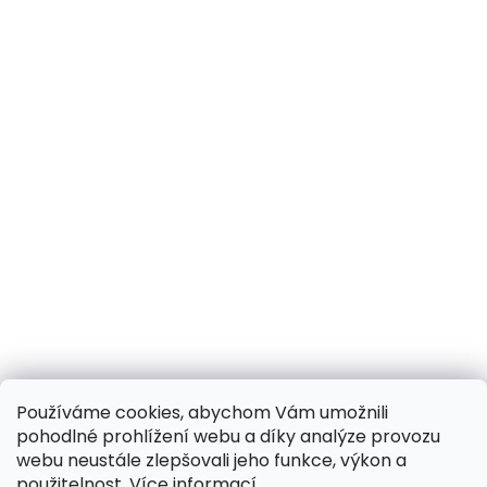
Používáme cookies, abychom Vám umožnili
pohodlné prohlížení webu a díky analýze provozu
webu neustále zlepšovali jeho funkce, výkon a
použitelnost.
Více informací