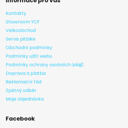
Informace pro vás
Kontakty
Showroom YCF
Velkoobchod
Servis pitbike
Obchodní podmínky
Podmínky užití webu
Podmínky ochrany osobních údajů
Doprava a platba
Reklamační řád
Zpětný odběr
Moje objednávka
Facebook