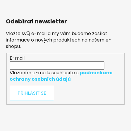
Odebírat newsletter
Vložte svůj e-mail a my vám budeme zasílat
informace o nových produktech na našem e-
shopu.
E-mail
Vložením e-mailu souhlasíte s
podmínkami
ochrany osobních údajů
PŘIHLÁSIT SE