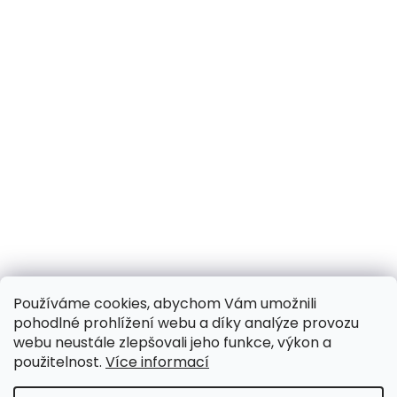
Používáme cookies, abychom Vám umožnili
pohodlné prohlížení webu a díky analýze provozu
webu neustále zlepšovali jeho funkce, výkon a
použitelnost.
Více informací