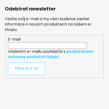
Odebírat newsletter
Vložte svůj e-mail a my vám budeme zasílat
informace o nových produktech na našem e-
shopu.
E-mail
Vložením e-mailu souhlasíte s
podmínkami
ochrany osobních údajů
PŘIHLÁSIT SE