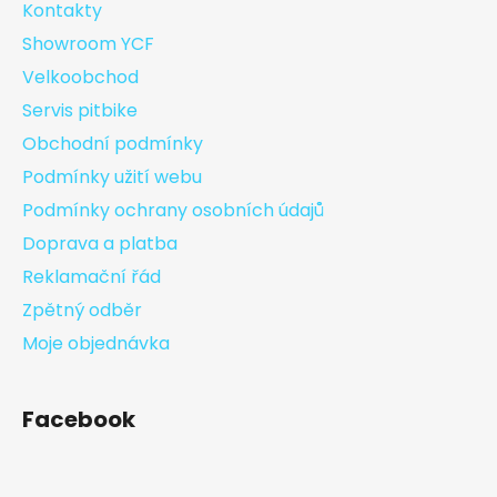
Kontakty
Showroom YCF
Velkoobchod
Servis pitbike
Obchodní podmínky
Podmínky užití webu
Podmínky ochrany osobních údajů
Doprava a platba
Reklamační řád
Zpětný odběr
Moje objednávka
Facebook