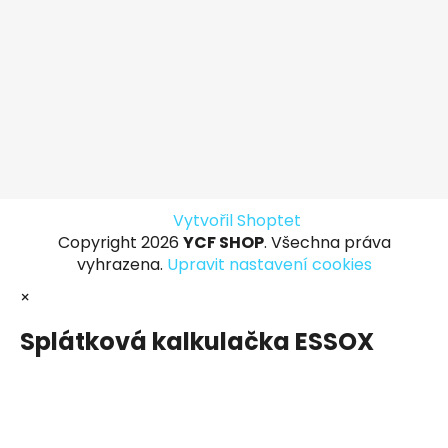
Vytvořil Shoptet
Copyright 2026
YCF SHOP
. Všechna práva
vyhrazena.
Upravit nastavení cookies
×
Splátková kalkulačka ESSOX