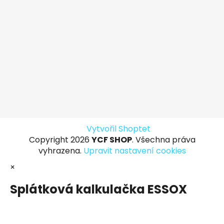
Vytvořil Shoptet
Copyright 2026
YCF SHOP
. Všechna práva
vyhrazena.
Upravit nastavení cookies
×
Splátková kalkulačka ESSOX