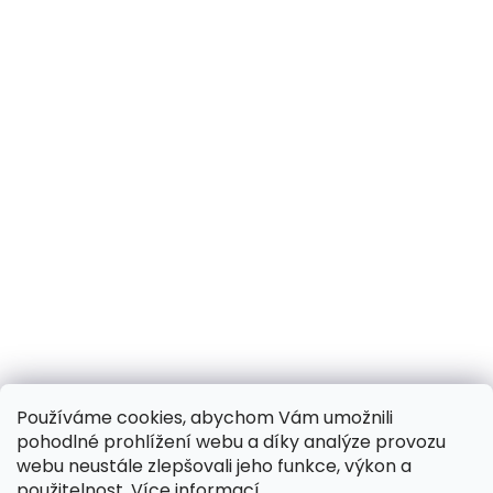
Používáme cookies, abychom Vám umožnili
pohodlné prohlížení webu a díky analýze provozu
webu neustále zlepšovali jeho funkce, výkon a
použitelnost.
Více informací