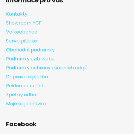
Informace pro vás
Kontakty
Showroom YCF
Velkoobchod
Servis pitbike
Obchodní podmínky
Podmínky užití webu
Podmínky ochrany osobních údajů
Doprava a platba
Reklamační řád
Zpětný odběr
Moje objednávka
Facebook