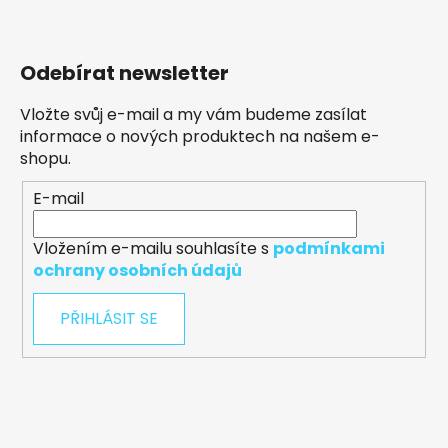
Odebírat newsletter
Vložte svůj e-mail a my vám budeme zasílat
informace o nových produktech na našem e-
shopu.
E-mail
Vložením e-mailu souhlasíte s
podmínkami
ochrany osobních údajů
PŘIHLÁSIT SE