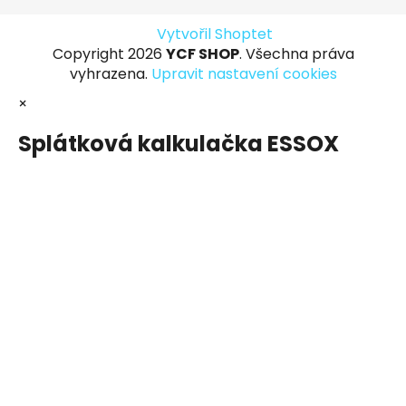
Vytvořil Shoptet
Copyright 2026
YCF SHOP
. Všechna práva
vyhrazena.
Upravit nastavení cookies
×
Splátková kalkulačka ESSOX