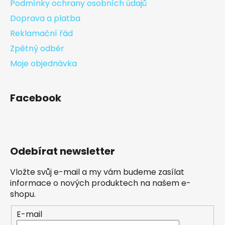
Podmínky ochrany osobních údajů
Doprava a platba
Reklamační řád
Zpětný odběr
Moje objednávka
Facebook
Odebírat newsletter
Vložte svůj e-mail a my vám budeme zasílat
informace o nových produktech na našem e-
shopu.
E-mail