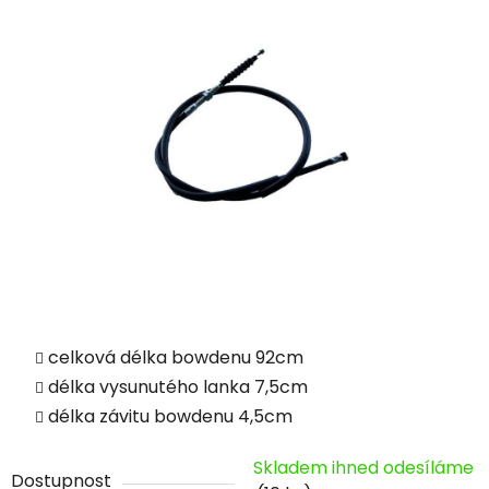
celková délka bowdenu 92cm
délka vysunutého lanka 7,5cm
délka závitu bowdenu 4,5cm
Skladem ihned odesíláme
Dostupnost