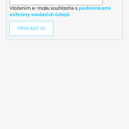
Vložením e-mailu souhlasíte s
podmínkami
ochrany osobních údajů
PŘIHLÁSIT SE