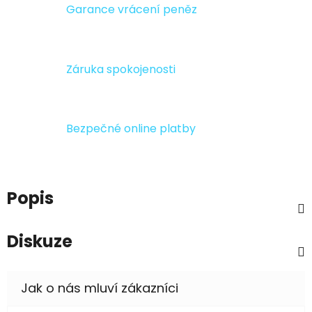
Garance vrácení peněz
Záruka spokojenosti
Bezpečné online platby
Popis
Diskuze