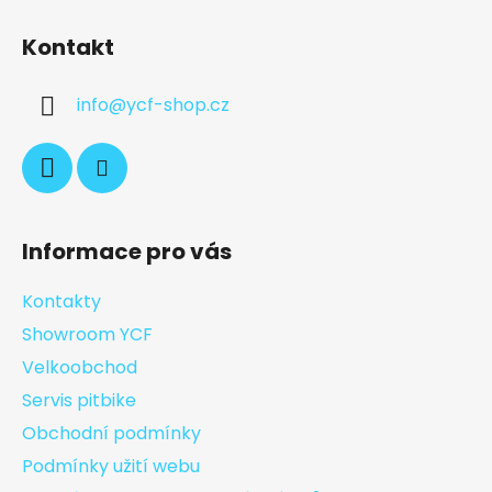
Kontakt
info
@
ycf-shop.cz
Informace pro vás
Kontakty
Showroom YCF
Velkoobchod
Servis pitbike
Obchodní podmínky
Podmínky užití webu