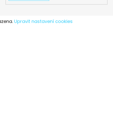
azena.
Upravit nastavení cookies