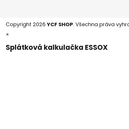
Copyright 2026
YCF SHOP
. Všechna práva vyhr
×
Splátková kalkulačka ESSOX