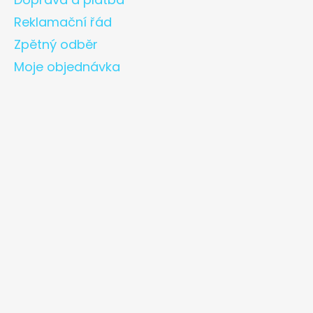
Reklamační řád
Zpětný odběr
Moje objednávka