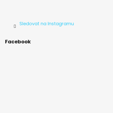
Sledovat na Instagramu
Facebook