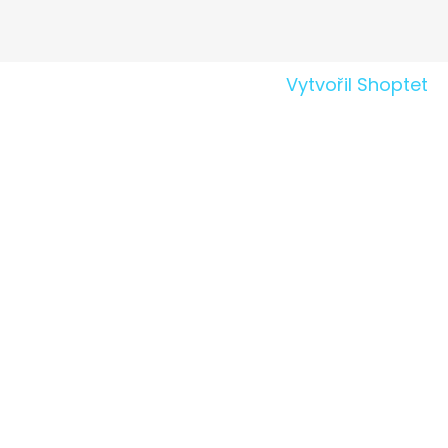
Vytvořil Shoptet