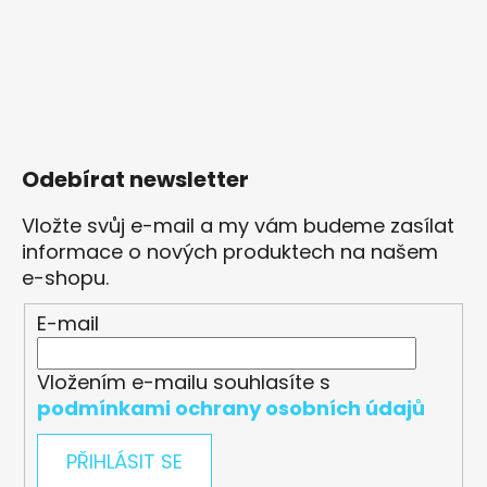
Odebírat newsletter
Vložte svůj e-mail a my vám budeme zasílat
informace o nových produktech na našem
e-shopu.
E-mail
Vložením e-mailu souhlasíte s
podmínkami ochrany osobních údajů
PŘIHLÁSIT SE