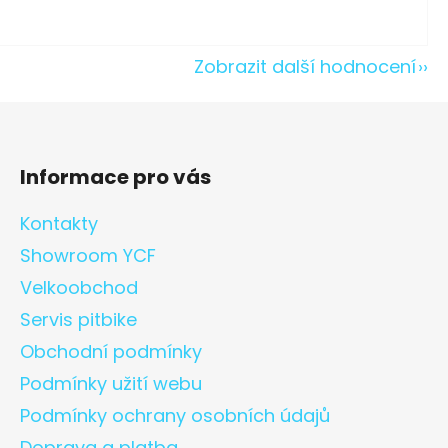
Zobrazit další hodnocení
Informace pro vás
Kontakty
Showroom YCF
Velkoobchod
Servis pitbike
Obchodní podmínky
Podmínky užití webu
Podmínky ochrany osobních údajů
Doprava a platba