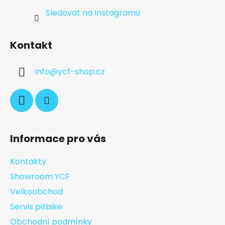
Sledovat na Instagramu
Kontakt
info
@
ycf-shop.cz
Informace pro vás
Kontakty
Showroom YCF
Velkoobchod
Servis pitbike
Obchodní podmínky