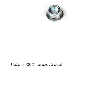
Složení: 100% nerezová ocel