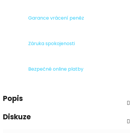
Garance vrácení peněz
Záruka spokojenosti
Bezpečné online platby
Popis
Diskuze