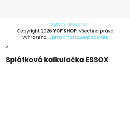
Vytvořil Shoptet
Copyright 2026
YCF SHOP
. Všechna práva
vyhrazena.
Upravit nastavení cookies
×
Splátková kalkulačka ESSOX