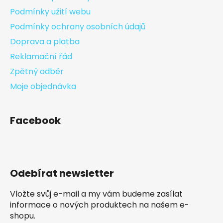
Podmínky užití webu
Podmínky ochrany osobních údajů
Doprava a platba
Reklamační řád
Zpětný odběr
Moje objednávka
Facebook
Odebírat newsletter
Vložte svůj e-mail a my vám budeme zasílat
informace o nových produktech na našem e-
shopu.