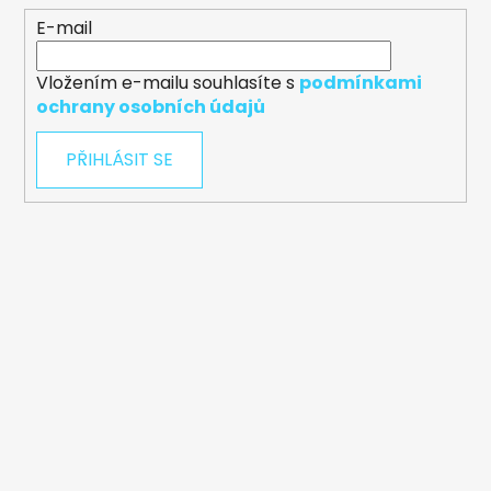
E-mail
Vložením e-mailu souhlasíte s
podmínkami
ochrany osobních údajů
PŘIHLÁSIT SE