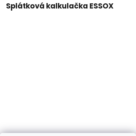
Splátková kalkulačka ESSOX