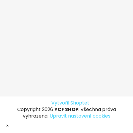
Vytvořil Shoptet
Copyright 2026
YCF SHOP
. Všechna práva
vyhrazena.
Upravit nastavení cookies
×