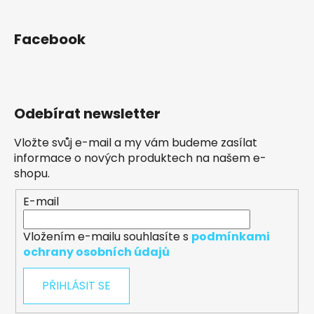
Facebook
Odebírat newsletter
Vložte svůj e-mail a my vám budeme zasílat
informace o nových produktech na našem e-
shopu.
E-mail
Vložením e-mailu souhlasíte s
podmínkami
ochrany osobních údajů
PŘIHLÁSIT SE