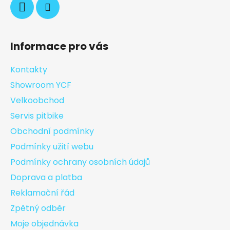
Informace pro vás
Kontakty
Showroom YCF
Velkoobchod
Servis pitbike
Obchodní podmínky
Podmínky užití webu
Podmínky ochrany osobních údajů
Doprava a platba
Reklamační řád
Zpětný odběr
Moje objednávka