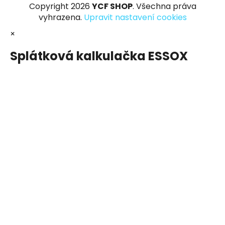
Copyright 2026
YCF SHOP
. Všechna práva
vyhrazena.
Upravit nastavení cookies
×
Splátková kalkulačka ESSOX