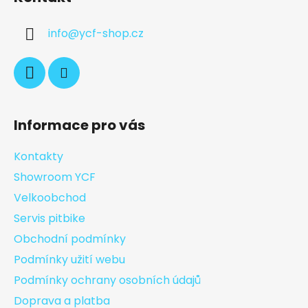
info
@
ycf-shop.cz
Informace pro vás
Kontakty
Showroom YCF
Velkoobchod
Servis pitbike
Obchodní podmínky
Podmínky užití webu
Podmínky ochrany osobních údajů
Doprava a platba