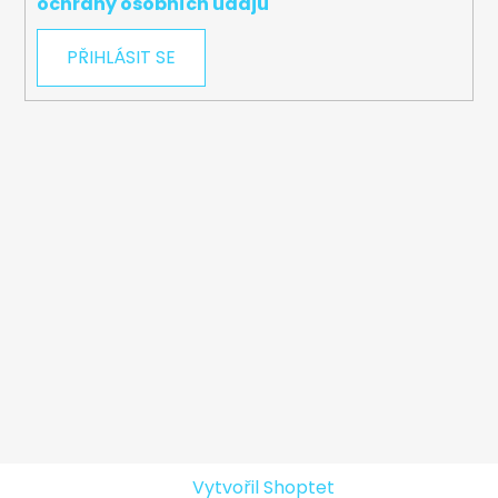
ochrany osobních údajů
PŘIHLÁSIT SE
Vytvořil Shoptet