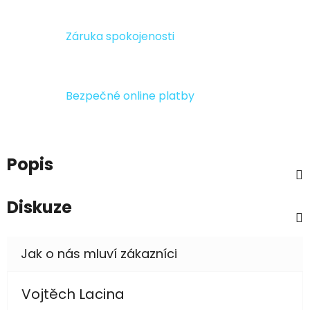
Záruka spokojenosti
Bezpečné online platby
Popis
Diskuze
Vojtěch Lacina