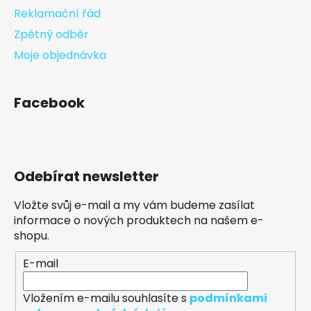
Reklamační řád
Zpětný odběr
Moje objednávka
Facebook
Odebírat newsletter
Vložte svůj e-mail a my vám budeme zasílat
informace o nových produktech na našem e-
shopu.
E-mail
Vložením e-mailu souhlasíte s
podmínkami