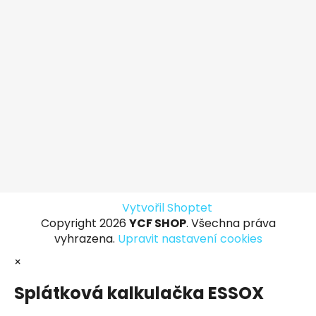
Vytvořil Shoptet
Copyright 2026
YCF SHOP
. Všechna práva
vyhrazena.
Upravit nastavení cookies
×
Splátková kalkulačka ESSOX