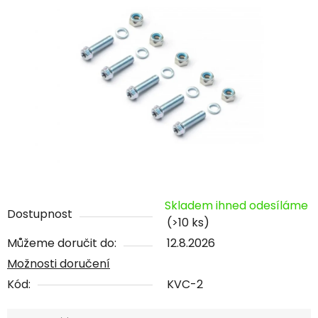
Skladem ihned odesíláme
Dostupnost
(>10 ks)
Můžeme doručit do:
12.8.2026
Možnosti doručení
Kód:
KVC-2