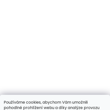
Používáme cookies, abychom Vám umožnili
pohodlné prohlížení webu a díky analýze provozu