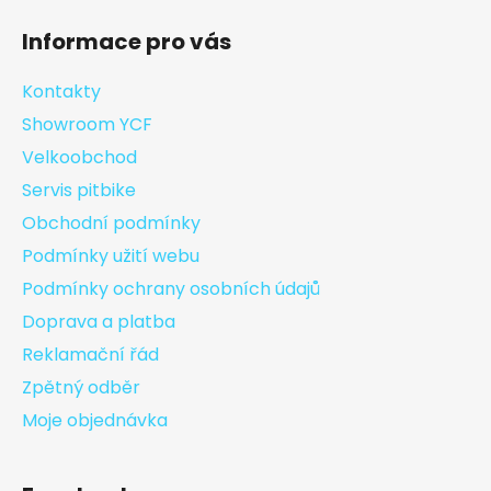
Informace pro vás
Kontakty
Showroom YCF
Velkoobchod
Servis pitbike
Obchodní podmínky
Podmínky užití webu
Podmínky ochrany osobních údajů
Doprava a platba
Reklamační řád
Zpětný odběr
Moje objednávka