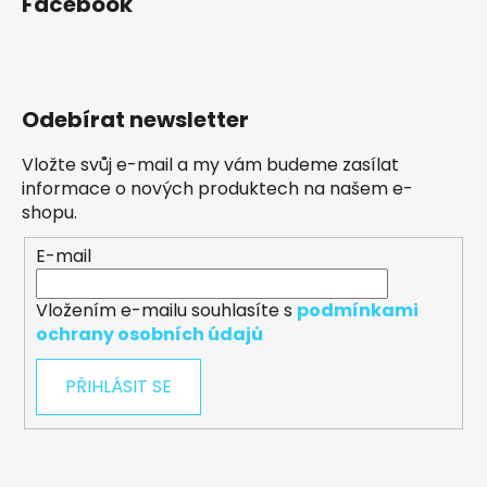
Facebook
Odebírat newsletter
Vložte svůj e-mail a my vám budeme zasílat
informace o nových produktech na našem e-
shopu.
E-mail
Vložením e-mailu souhlasíte s
podmínkami
ochrany osobních údajů
PŘIHLÁSIT SE