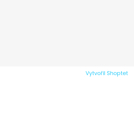
Vytvořil Shoptet