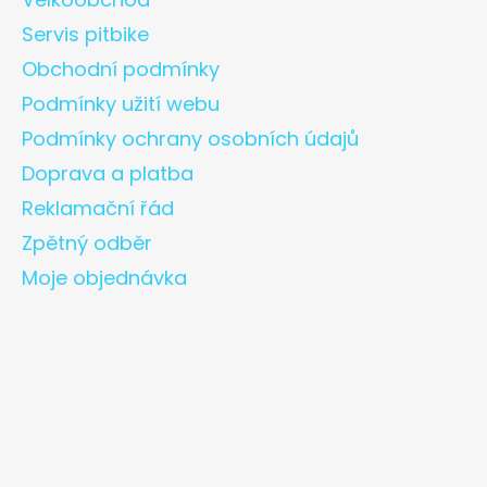
Servis pitbike
Obchodní podmínky
Podmínky užití webu
Podmínky ochrany osobních údajů
Doprava a platba
Reklamační řád
Zpětný odběr
Moje objednávka