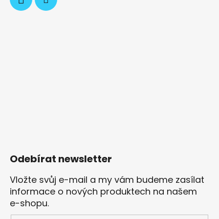
Odebírat newsletter
Vložte svůj e-mail a my vám budeme zasílat
informace o nových produktech na našem
e-shopu.