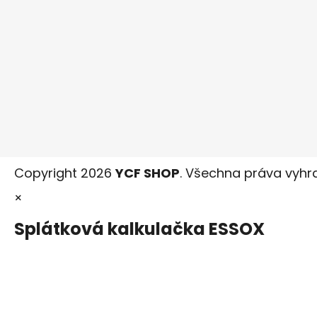
Copyright 2026
YCF SHOP
. Všechna práva vyhr
×
Splátková kalkulačka ESSOX