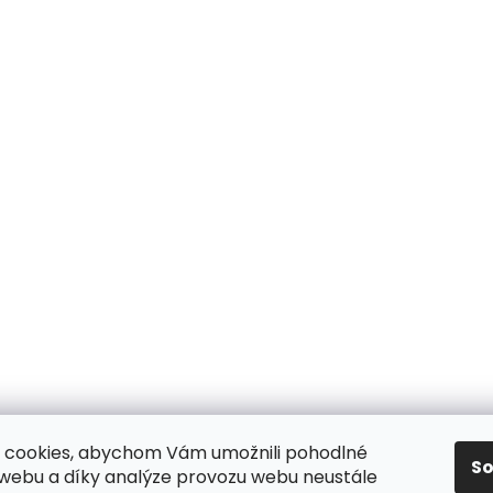
 cookies, abychom Vám umožnili pohodlné
S
 webu a díky analýze provozu webu neustále