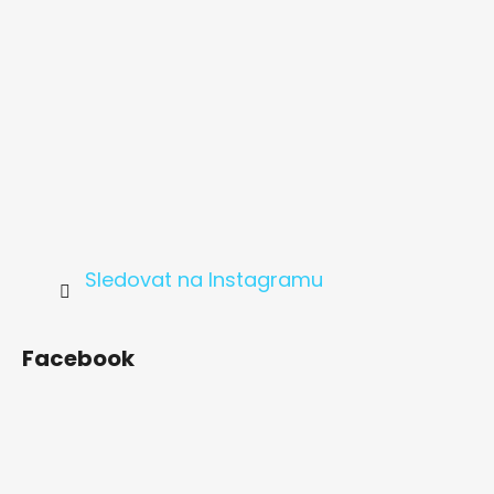
Sledovat na Instagramu
Facebook