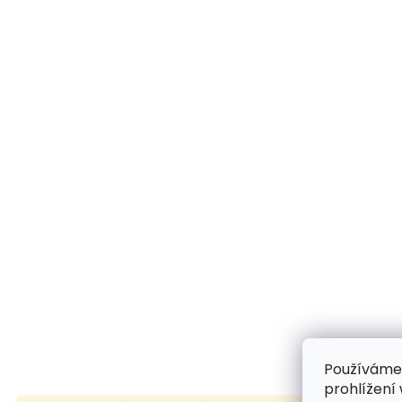
Používáme
prohlížení