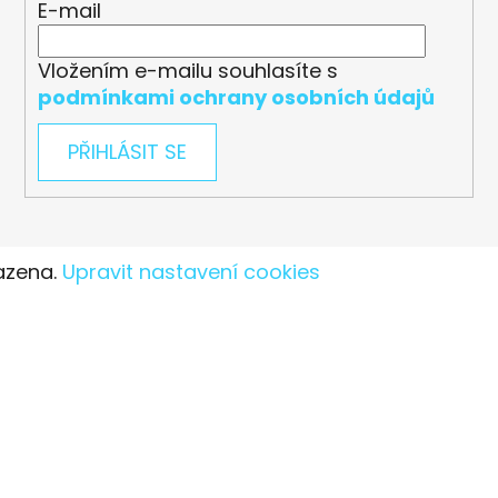
E-mail
Vložením e-mailu souhlasíte s
podmínkami ochrany osobních údajů
PŘIHLÁSIT SE
azena.
Upravit nastavení cookies