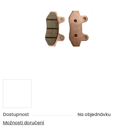
Dostupnost
Na objednávku
Možnosti doručení