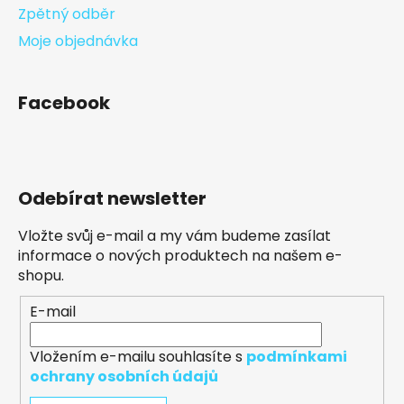
Zpětný odběr
Moje objednávka
Facebook
Odebírat newsletter
Vložte svůj e-mail a my vám budeme zasílat
informace o nových produktech na našem e-
shopu.
E-mail
Vložením e-mailu souhlasíte s
podmínkami
ochrany osobních údajů