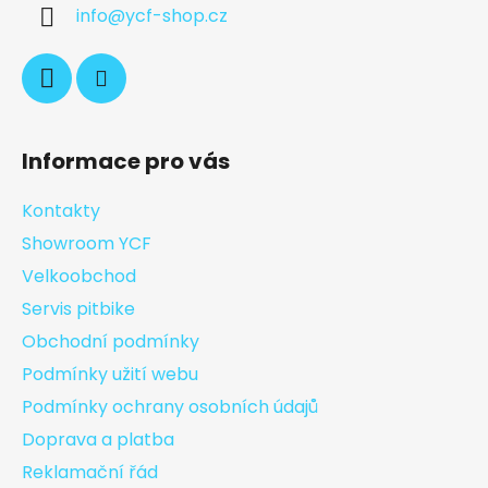
info
@
ycf-shop.cz
Informace pro vás
Kontakty
Showroom YCF
Velkoobchod
Servis pitbike
Obchodní podmínky
Podmínky užití webu
Podmínky ochrany osobních údajů
Doprava a platba
Reklamační řád