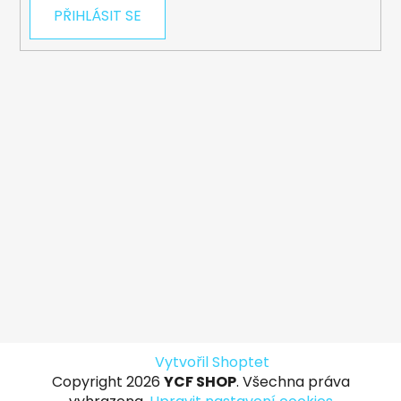
PŘIHLÁSIT SE
Vytvořil Shoptet
Copyright 2026
YCF SHOP
. Všechna práva