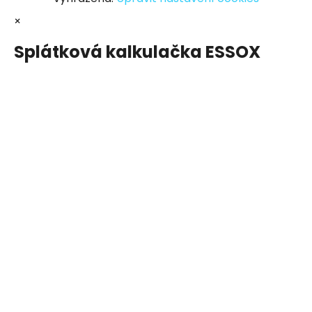
×
Splátková kalkulačka ESSOX