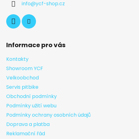
info
@
ycf-shop.cz
Informace pro vás
Kontakty
Showroom YCF
Velkoobchod
Servis pitbike
Obchodní podmínky
Podmínky užití webu
Podmínky ochrany osobních údajů
Doprava a platba
Reklamační řád