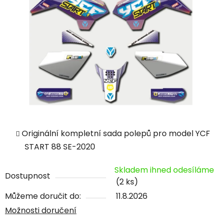
Originální kompletní sada polepů pro model YCF
START 88 SE-2020
Skladem ihned odesíláme
Dostupnost
(2 ks)
Můžeme doručit do:
11.8.2026
Možnosti doručení