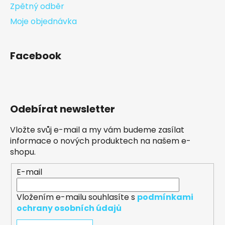
Zpětný odběr
Moje objednávka
Facebook
Odebírat newsletter
Vložte svůj e-mail a my vám budeme zasílat
informace o nových produktech na našem e-
shopu.
E-mail
Vložením e-mailu souhlasíte s
podmínkami
ochrany osobních údajů