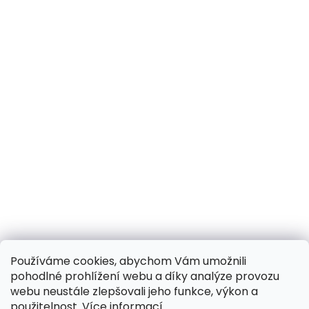
Používáme cookies, abychom Vám umožnili
pohodlné prohlížení webu a díky analýze provozu
webu neustále zlepšovali jeho funkce, výkon a
použitelnost.
Více informací