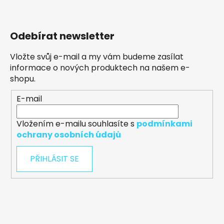
Odebírat newsletter
Vložte svůj e-mail a my vám budeme zasílat
informace o nových produktech na našem e-
shopu.
E-mail
Vložením e-mailu souhlasíte s
podmínkami
ochrany osobních údajů
PŘIHLÁSIT SE