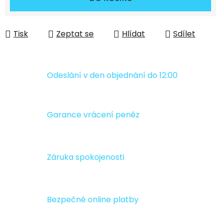
Tisk
Zeptat se
Hlídat
Sdílet
Odeslání v den objednání do 12:00
Garance vrácení peněz
Záruka spokojenosti
Bezpečné online platby