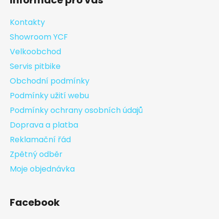
Informace pro vás
Kontakty
Showroom YCF
Velkoobchod
Servis pitbike
Obchodní podmínky
Podmínky užití webu
Podmínky ochrany osobních údajů
Doprava a platba
Reklamační řád
Zpětný odběr
Moje objednávka
Facebook