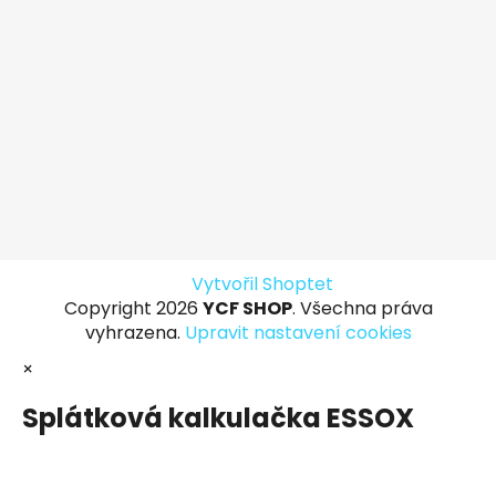
Vytvořil Shoptet
Copyright 2026
YCF SHOP
. Všechna práva
vyhrazena.
Upravit nastavení cookies
×
Splátková kalkulačka ESSOX