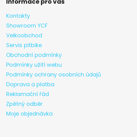
Informace pro vás
Kontakty
Showroom YCF
Velkoobchod
Servis pitbike
Obchodní podmínky
Podmínky užití webu
Podmínky ochrany osobních údajů
Doprava a platba
Reklamační řád
Zpětný odběr
Moje objednávka