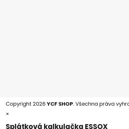
Copyright 2026
YCF SHOP
. Všechna práva vyhr
×
Splátková kalkulačka ESSOX