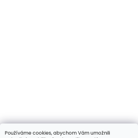
Používáme cookies, abychom Vám umožnili