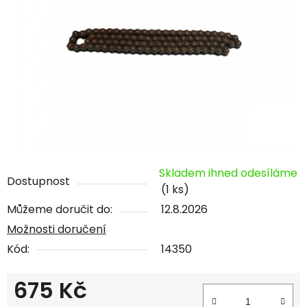
Skladem ihned odesíláme
Dostupnost
(1 ks)
Můžeme doručit do:
12.8.2026
Možnosti doručení
Kód:
14350
675 Kč