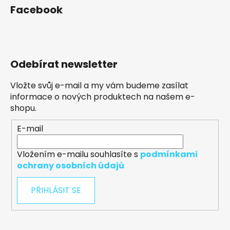
Facebook
Odebírat newsletter
Vložte svůj e-mail a my vám budeme zasílat
informace o nových produktech na našem e-
shopu.
E-mail
Vložením e-mailu souhlasíte s
podmínkami
ochrany osobních údajů
PŘIHLÁSIT SE