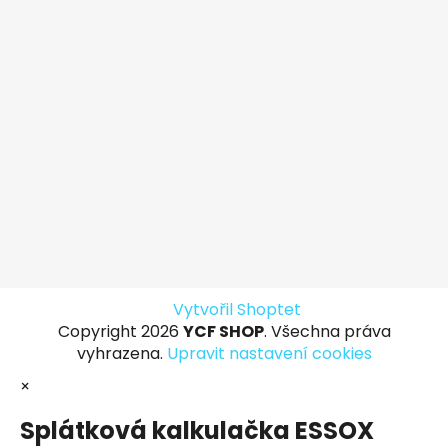
Vytvořil Shoptet
Copyright 2026
YCF SHOP
. Všechna práva
vyhrazena.
Upravit nastavení cookies
×
Splátková kalkulačka ESSOX