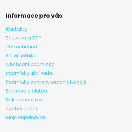
Informace pro vás
Kontakty
Showroom YCF
Velkoobchod
Servis pitbike
Obchodní podmínky
Podmínky užití webu
Podmínky ochrany osobních údajů
Doprava a platba
Reklamační řád
Zpětný odběr
Moje objednávka