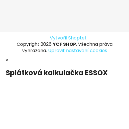
Vytvořil Shoptet
Copyright 2026
YCF SHOP
. Všechna práva
vyhrazena.
Upravit nastavení cookies
×
Splátková kalkulačka ESSOX