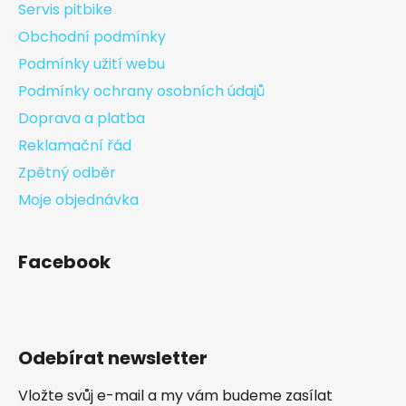
Servis pitbike
Obchodní podmínky
Podmínky užití webu
Podmínky ochrany osobních údajů
Doprava a platba
Reklamační řád
Zpětný odběr
Moje objednávka
Facebook
Odebírat newsletter
Vložte svůj e-mail a my vám budeme zasílat