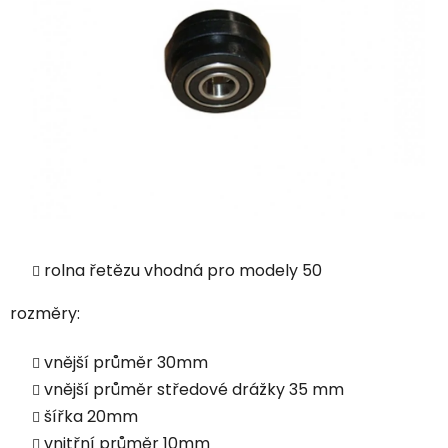
rolna řetězu vhodná pro modely 50
rozměry:
vnější průměr 30mm
vnější průměr středové drážky 35 mm
šířka 20mm
vnitřní průměr 10mm