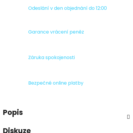
Odeslání v den objednání do 12:00
Garance vrácení peněz
Záruka spokojenosti
Bezpečné online platby
Popis
Diskuze