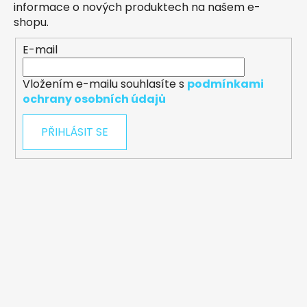
informace o nových produktech na našem e-
shopu.
E-mail
Vložením e-mailu souhlasíte s
podmínkami
ochrany osobních údajů
PŘIHLÁSIT SE