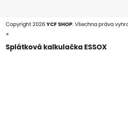
Copyright 2026
YCF SHOP
. Všechna práva vyhr
×
Splátková kalkulačka ESSOX