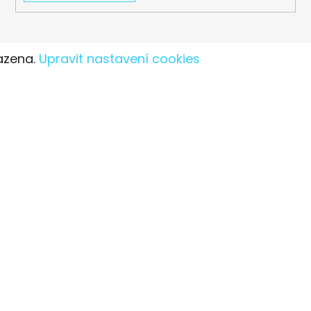
azena.
Upravit nastavení cookies