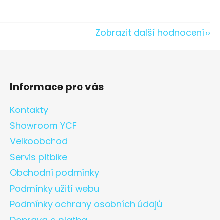
Zobrazit další hodnocení
Informace pro vás
Kontakty
Showroom YCF
Velkoobchod
Servis pitbike
Obchodní podmínky
Podmínky užití webu
Podmínky ochrany osobních údajů
Doprava a platba