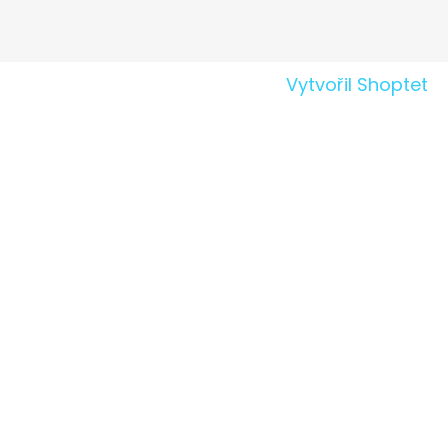
Vytvořil Shoptet