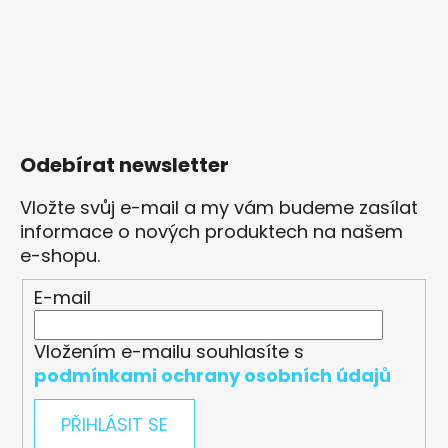
Odebírat newsletter
Vložte svůj e-mail a my vám budeme zasílat
informace o nových produktech na našem
e-shopu.
E-mail
Vložením e-mailu souhlasíte s
podmínkami ochrany osobních údajů
PŘIHLÁSIT SE