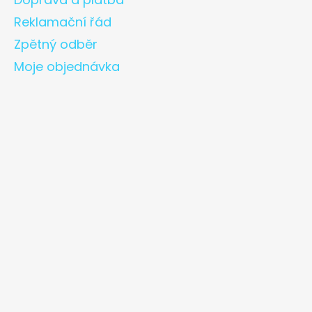
Reklamační řád
Zpětný odběr
Moje objednávka