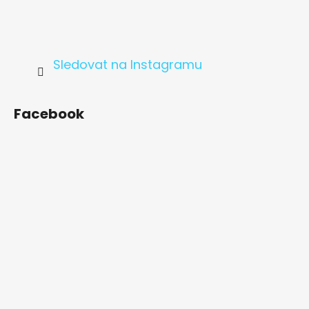
Sledovat na Instagramu
Facebook