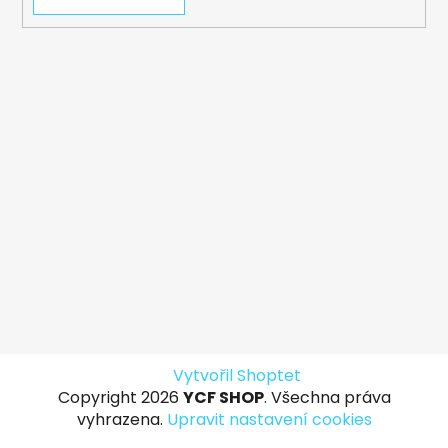
Vytvořil Shoptet
Copyright 2026
YCF SHOP
. Všechna práva
vyhrazena.
Upravit nastavení cookies