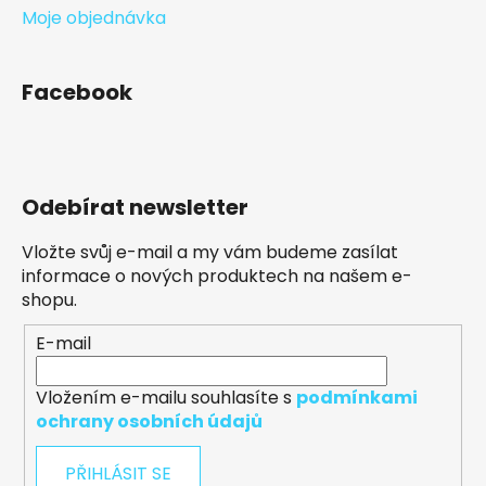
Moje objednávka
Facebook
Odebírat newsletter
Vložte svůj e-mail a my vám budeme zasílat
informace o nových produktech na našem e-
shopu.
E-mail
Vložením e-mailu souhlasíte s
podmínkami
ochrany osobních údajů
PŘIHLÁSIT SE