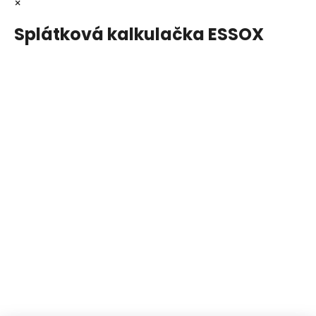
×
Splátková kalkulačka ESSOX