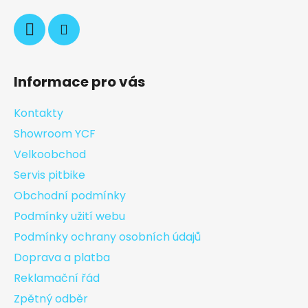
Informace pro vás
Kontakty
Showroom YCF
Velkoobchod
Servis pitbike
Obchodní podmínky
Podmínky užití webu
Podmínky ochrany osobních údajů
Doprava a platba
Reklamační řád
Zpětný odběr