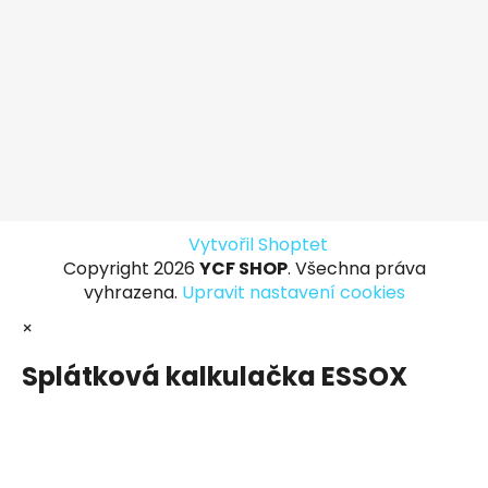
Vytvořil Shoptet
Copyright 2026
YCF SHOP
. Všechna práva
vyhrazena.
Upravit nastavení cookies
×
Splátková kalkulačka ESSOX