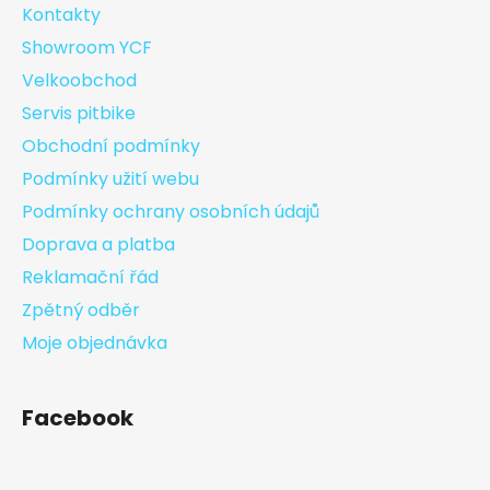
Kontakty
Showroom YCF
Velkoobchod
Servis pitbike
Obchodní podmínky
Podmínky užití webu
Podmínky ochrany osobních údajů
Doprava a platba
Reklamační řád
Zpětný odběr
Moje objednávka
Facebook