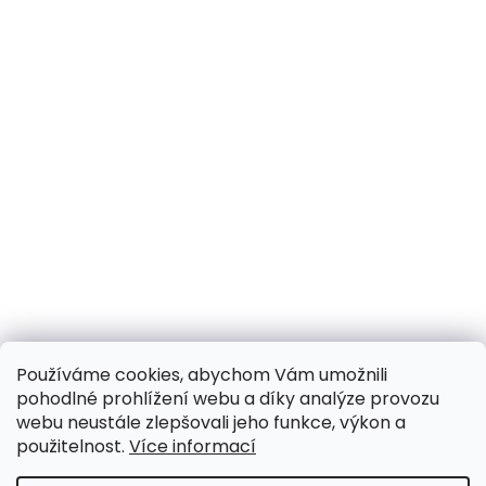
Používáme cookies, abychom Vám umožnili
pohodlné prohlížení webu a díky analýze provozu
webu neustále zlepšovali jeho funkce, výkon a
použitelnost.
Více informací