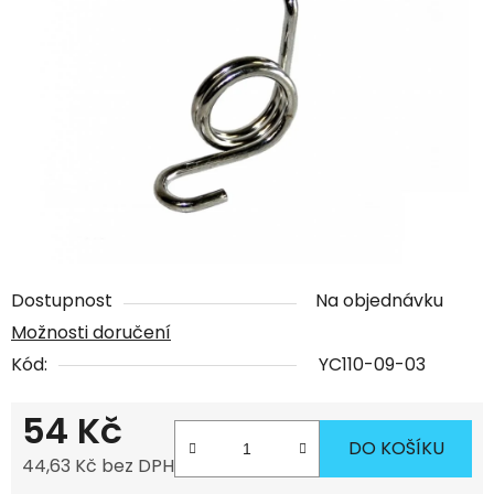
Dostupnost
Na objednávku
Možnosti doručení
Kód:
YC110-09-03
54 Kč
DO KOŠÍKU
44,63 Kč bez DPH