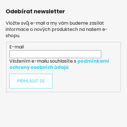
Odebírat newsletter
Vložte svůj e-mail a my vám budeme zasílat
informace o nových produktech na našem e-
shopu.
E-mail
Vložením e-mailu souhlasíte s
podmínkami
ochrany osobních údajů
PŘIHLÁSIT SE