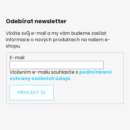
Odebírat newsletter
Vložte svůj e-mail a my vám budeme zasílat
informace o nových produktech na našem e-
shopu.
E-mail
Vložením e-mailu souhlasíte s
podmínkami
ochrany osobních údajů
PŘIHLÁSIT SE