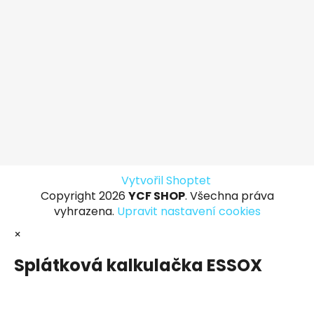
Vytvořil Shoptet
Copyright 2026
YCF SHOP
. Všechna práva
vyhrazena.
Upravit nastavení cookies
×
Splátková kalkulačka ESSOX