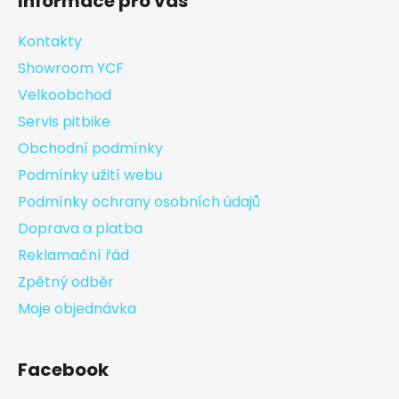
Informace pro vás
Kontakty
Showroom YCF
Velkoobchod
Servis pitbike
Obchodní podmínky
Podmínky užití webu
Podmínky ochrany osobních údajů
Doprava a platba
Reklamační řád
Zpětný odběr
Moje objednávka
Facebook