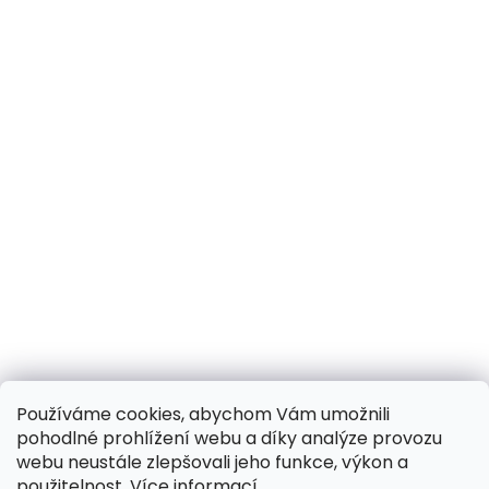
Používáme cookies, abychom Vám umožnili
pohodlné prohlížení webu a díky analýze provozu
webu neustále zlepšovali jeho funkce, výkon a
použitelnost.
Více informací