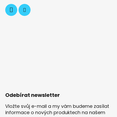
Odebírat newsletter
Vložte svůj e-mail a my vám budeme zasílat
informace o nových produktech na našem