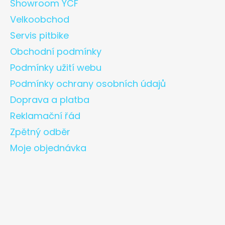
Showroom YCF
Velkoobchod
Servis pitbike
Obchodní podmínky
Podmínky užití webu
Podmínky ochrany osobních údajů
Doprava a platba
Reklamační řád
Zpětný odběr
Moje objednávka