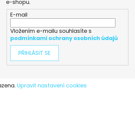
e-shopu.
E-mail
Vložením e-mailu souhlasíte s
podmínkami ochrany osobních údajů
PŘIHLÁSIT SE
azena.
Upravit nastavení cookies