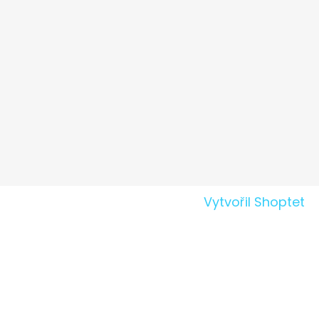
Vytvořil Shoptet