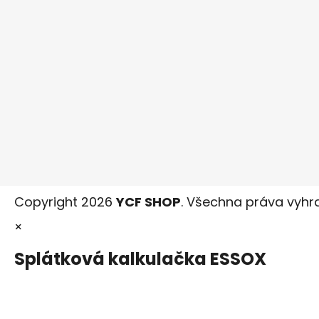
Copyright 2026
YCF SHOP
. Všechna práva vyhr
×
Splátková kalkulačka ESSOX