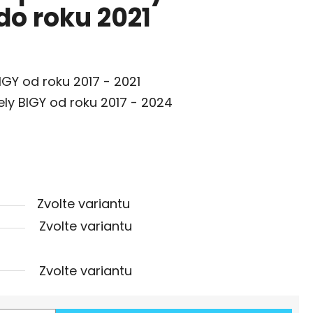
do roku 2021
GY od roku 2017 - 2021
ly BIGY od roku 2017 - 2024
Zvolte variantu
Zvolte variantu
Zvolte variantu