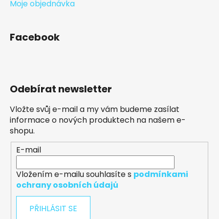
Moje objednávka
Facebook
Odebírat newsletter
Vložte svůj e-mail a my vám budeme zasílat
informace o nových produktech na našem e-
shopu.
E-mail
Vložením e-mailu souhlasíte s
podmínkami
ochrany osobních údajů
PŘIHLÁSIT SE