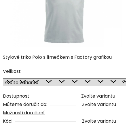
Stylové triko Polo s límečkem s Factory grafikou
Velikost
Dostupnost
Zvolte variantu
Můžeme doručit do:
Zvolte variantu
Možnosti doručení
Kód:
Zvolte variantu