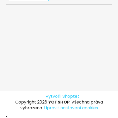
Vytvořil Shoptet
Copyright 2026
YCF SHOP
. Všechna práva
vyhrazena.
Upravit nastavení cookies
×