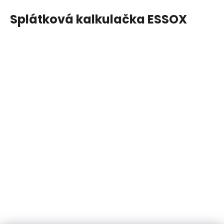
Splátková kalkulačka ESSOX