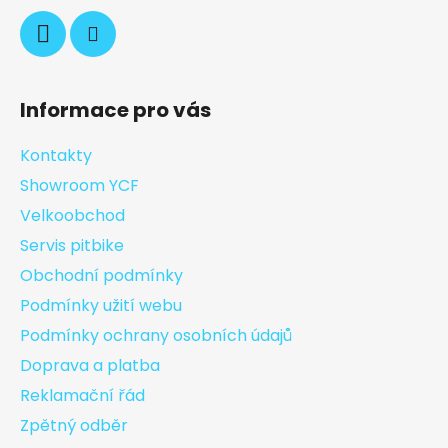
Informace pro vás
Kontakty
Showroom YCF
Velkoobchod
Servis pitbike
Obchodní podmínky
Podmínky užití webu
Podmínky ochrany osobních údajů
Doprava a platba
Reklamační řád
Zpětný odběr