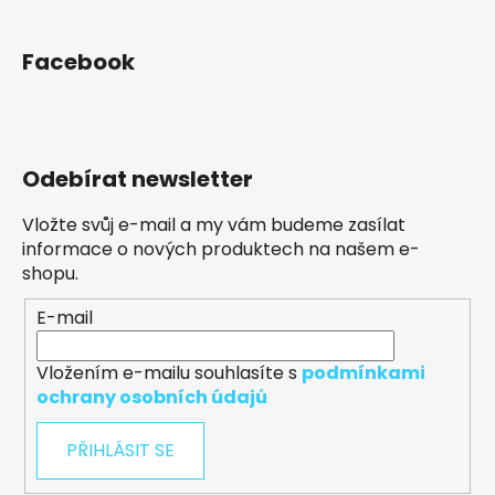
Facebook
Odebírat newsletter
Vložte svůj e-mail a my vám budeme zasílat
informace o nových produktech na našem e-
shopu.
E-mail
Vložením e-mailu souhlasíte s
podmínkami
ochrany osobních údajů
PŘIHLÁSIT SE