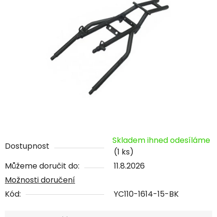
Skladem ihned odesíláme
Dostupnost
(1 ks)
Můžeme doručit do:
11.8.2026
Možnosti doručení
Kód:
YC110-1614-15-BK