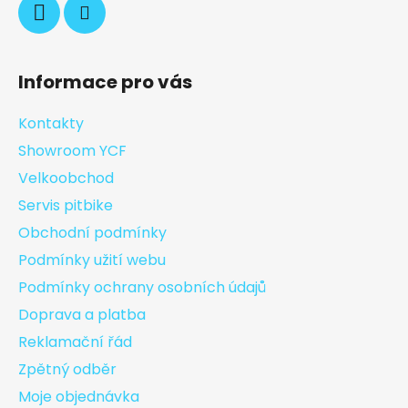
Informace pro vás
Kontakty
Showroom YCF
Velkoobchod
Servis pitbike
Obchodní podmínky
Podmínky užití webu
Podmínky ochrany osobních údajů
Doprava a platba
Reklamační řád
Zpětný odběr
Moje objednávka