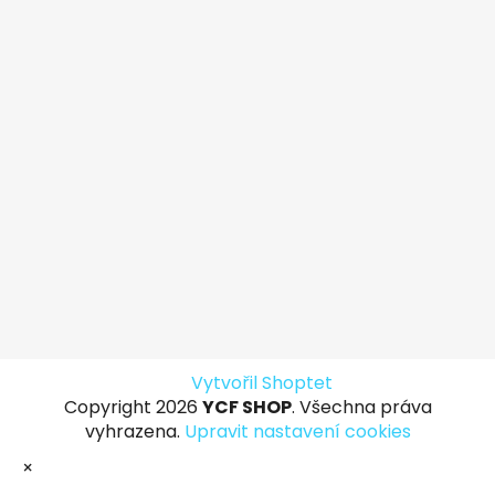
Vytvořil Shoptet
Copyright 2026
YCF SHOP
. Všechna práva
vyhrazena.
Upravit nastavení cookies
×