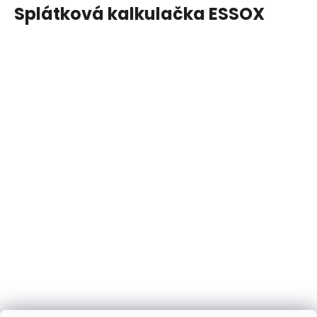
Splátková kalkulačka ESSOX