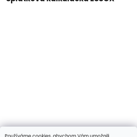
Používáme cookies, abychom Vám umožnili