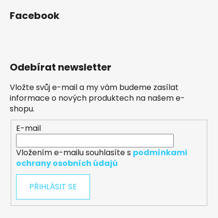
Facebook
Odebírat newsletter
Vložte svůj e-mail a my vám budeme zasílat
informace o nových produktech na našem e-
shopu.
E-mail
Vložením e-mailu souhlasíte s
podmínkami
ochrany osobních údajů
PŘIHLÁSIT SE