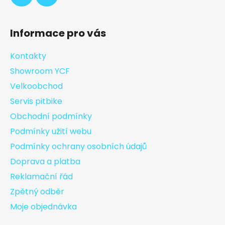
Informace pro vás
Kontakty
Showroom YCF
Velkoobchod
Servis pitbike
Obchodní podmínky
Podmínky užití webu
Podmínky ochrany osobních údajů
Doprava a platba
Reklamační řád
Zpětný odběr
Moje objednávka