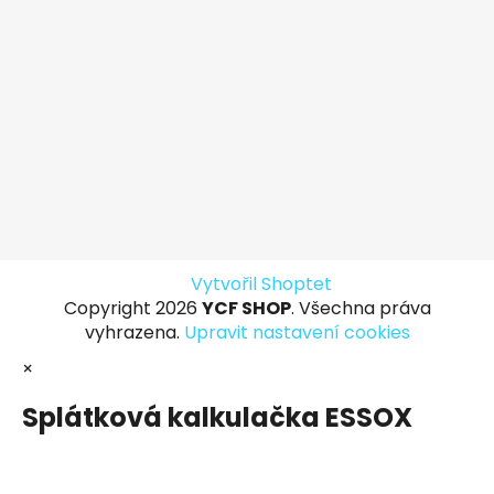
Vytvořil Shoptet
Copyright 2026
YCF SHOP
. Všechna práva
vyhrazena.
Upravit nastavení cookies
×
Splátková kalkulačka ESSOX