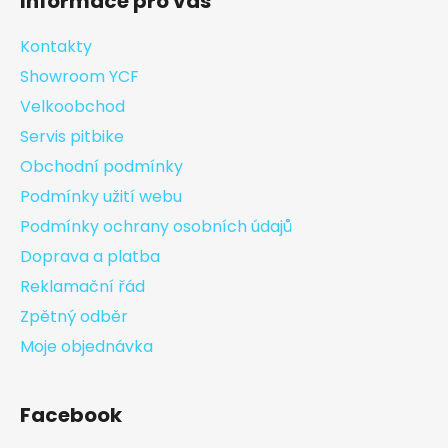
Informace pro vás
Kontakty
Showroom YCF
Velkoobchod
Servis pitbike
Obchodní podmínky
Podmínky užití webu
Podmínky ochrany osobních údajů
Doprava a platba
Reklamační řád
Zpětný odběr
Moje objednávka
Facebook