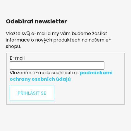
Odebírat newsletter
Vložte svůj e-mail a my vám budeme zasílat
informace o nových produktech na našem e-
shopu.
E-mail
Vložením e-mailu souhlasíte s
podmínkami
ochrany osobních údajů
PŘIHLÁSIT SE