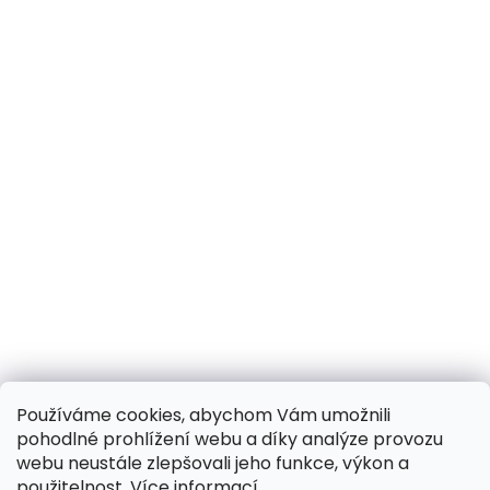
Používáme cookies, abychom Vám umožnili
pohodlné prohlížení webu a díky analýze provozu
webu neustále zlepšovali jeho funkce, výkon a
použitelnost.
Více informací