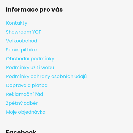
Informace pro vás
Kontakty
Showroom YCF
Velkoobchod
Servis pitbike
Obchodní podmínky
Podmínky užití webu
Podmínky ochrany osobních údajů
Doprava a platba
Reklamační řád
Zpětný odběr
Moje objednávka
Facebook