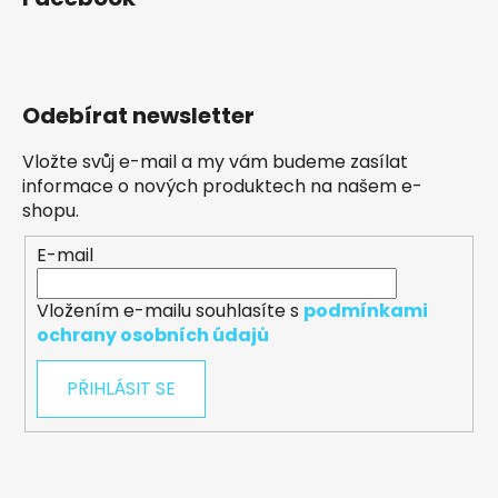
Odebírat newsletter
Vložte svůj e-mail a my vám budeme zasílat
informace o nových produktech na našem e-
shopu.
E-mail
Vložením e-mailu souhlasíte s
podmínkami
ochrany osobních údajů
PŘIHLÁSIT SE