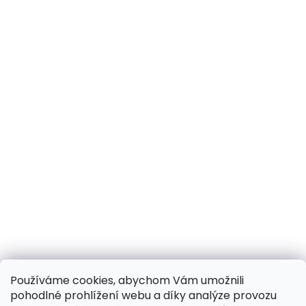
Používáme cookies, abychom Vám umožnili
pohodlné prohlížení webu a díky analýze provozu