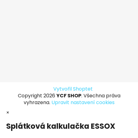
Vytvořil Shoptet
Copyright 2026
YCF SHOP
. Všechna práva
vyhrazena.
Upravit nastavení cookies
×
Splátková kalkulačka ESSOX