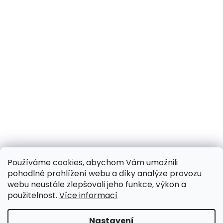
Používáme cookies, abychom Vám umožnili
pohodlné prohlížení webu a díky analýze provozu
webu neustále zlepšovali jeho funkce, výkon a
použitelnost.
Více informací
Nastavení