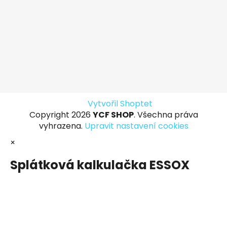
Vytvořil Shoptet
Copyright 2026
YCF SHOP
. Všechna práva
vyhrazena.
Upravit nastavení cookies
×
Splátková kalkulačka ESSOX