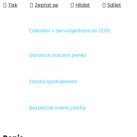
Tisk
Zeptat se
Hlídat
Sdílet
Odeslání v den objednání do 12:00
Garance vrácení peněz
Záruka spokojenosti
Bezpečné online platby