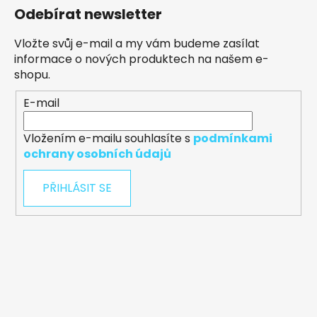
Odebírat newsletter
Vložte svůj e-mail a my vám budeme zasílat
informace o nových produktech na našem e-
shopu.
E-mail
Vložením e-mailu souhlasíte s
podmínkami
ochrany osobních údajů
PŘIHLÁSIT SE