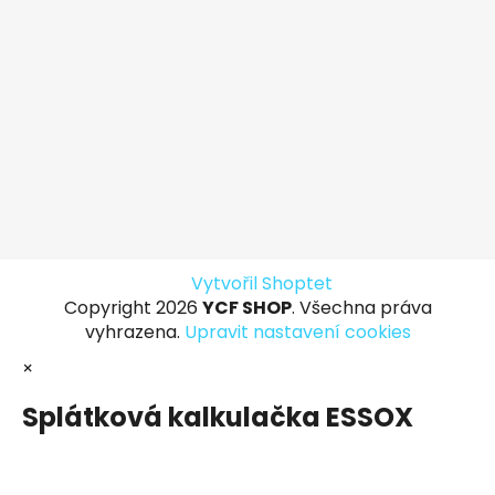
Vytvořil Shoptet
Copyright 2026
YCF SHOP
. Všechna práva
vyhrazena.
Upravit nastavení cookies
×
Splátková kalkulačka ESSOX