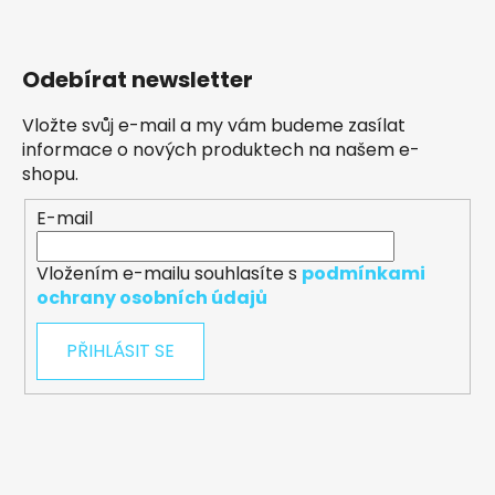
Odebírat newsletter
Vložte svůj e-mail a my vám budeme zasílat
informace o nových produktech na našem e-
shopu.
E-mail
Vložením e-mailu souhlasíte s
podmínkami
ochrany osobních údajů
PŘIHLÁSIT SE