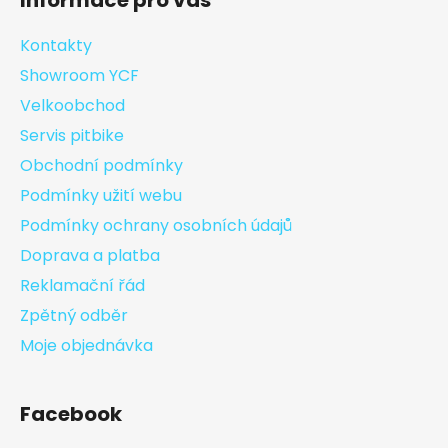
Informace pro vás
Kontakty
Showroom YCF
Velkoobchod
Servis pitbike
Obchodní podmínky
Podmínky užití webu
Podmínky ochrany osobních údajů
Doprava a platba
Reklamační řád
Zpětný odběr
Moje objednávka
Facebook