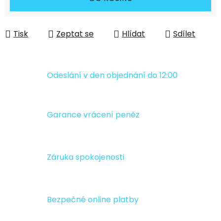
Tisk
Zeptat se
Hlídat
Sdílet
Odeslání v den objednání do 12:00
Garance vrácení peněz
Záruka spokojenosti
Bezpečné online platby