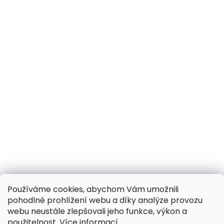
Používáme cookies, abychom Vám umožnili
pohodlné prohlížení webu a díky analýze provozu
webu neustále zlepšovali jeho funkce, výkon a
použitelnost.
Více informací