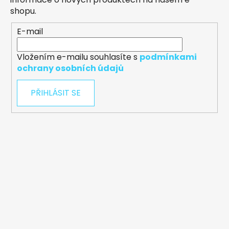
shopu.
E-mail
Vložením e-mailu souhlasíte s
podmínkami
ochrany osobních údajů
PŘIHLÁSIT SE