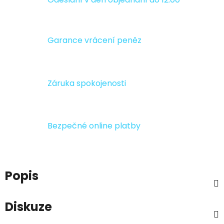
Garance vrácení peněz
Záruka spokojenosti
Bezpečné online platby
Popis
Diskuze