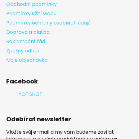
Obchodní podmínky
Podmínky užití webu
Podmínky ochrany osobních údajů
Doprava a platba
Reklamační řád
Zpětný odběr
Moje objednávka
Facebook
YCF SHOP
Odebírat newsletter
Vložte svůj e-mail a my vám budeme zasílat
informace o nových produktech na našem e-