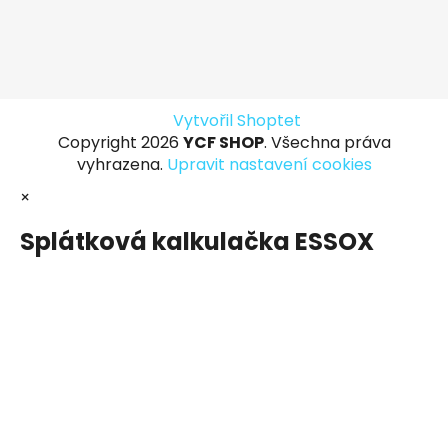
Vytvořil Shoptet
Copyright 2026
YCF SHOP
. Všechna práva
vyhrazena.
Upravit nastavení cookies
×
Splátková kalkulačka ESSOX