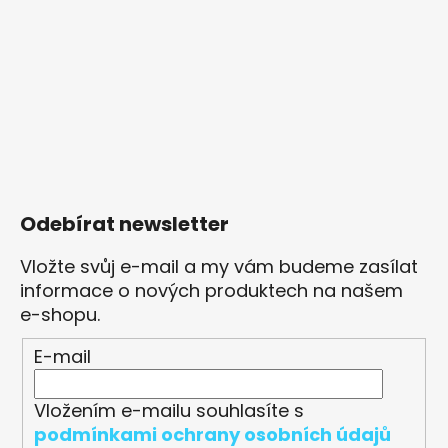
Odebírat newsletter
Vložte svůj e-mail a my vám budeme zasílat
informace o nových produktech na našem
e-shopu.
E-mail
Vložením e-mailu souhlasíte s
podmínkami ochrany osobních údajů