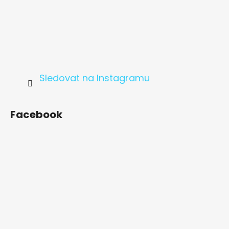
Sledovat na Instagramu
Facebook