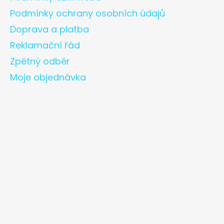
Podmínky ochrany osobních údajů
Doprava a platba
Reklamační řád
Zpětný odběr
Moje objednávka