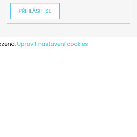
PŘIHLÁSIT SE
azena.
Upravit nastavení cookies