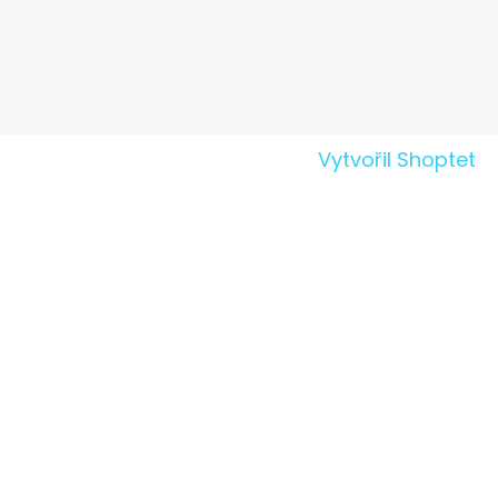
Vytvořil Shoptet