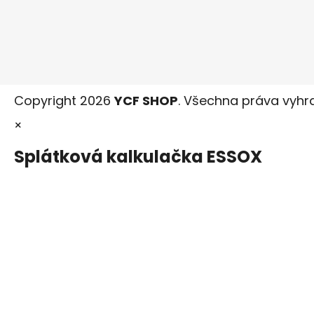
Copyright 2026
YCF SHOP
. Všechna práva vyhr
×
Splátková kalkulačka ESSOX