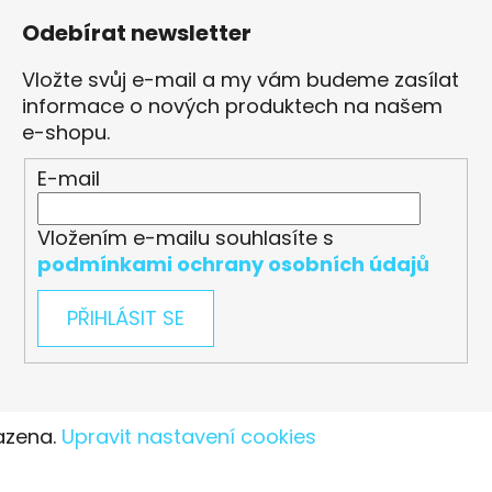
Odebírat newsletter
Vložte svůj e-mail a my vám budeme zasílat
informace o nových produktech na našem
e-shopu.
E-mail
Vložením e-mailu souhlasíte s
podmínkami ochrany osobních údajů
PŘIHLÁSIT SE
azena.
Upravit nastavení cookies