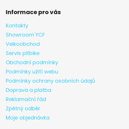
Informace pro vás
Kontakty
Showroom YCF
Velkoobchod
Servis pitbike
Obchodní podmínky
Podmínky užití webu
Podmínky ochrany osobních údajů
Doprava a platba
Reklamační řád
Zpětný odběr
Moje objednávka