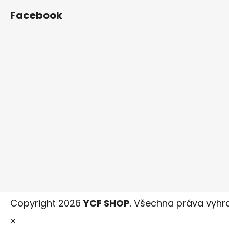
Facebook
Copyright 2026
YCF SHOP
. Všechna práva vyhr
×