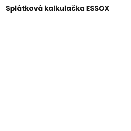
Splátková kalkulačka ESSOX