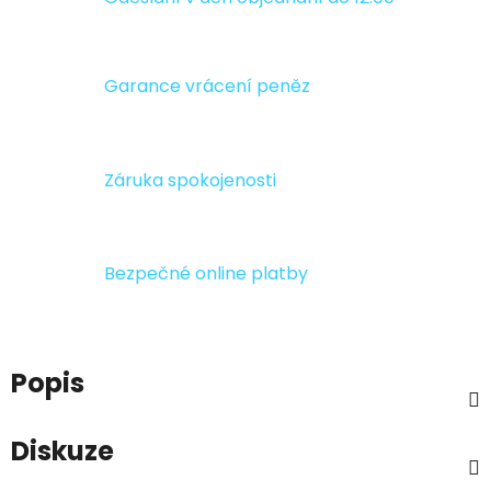
Garance vrácení peněz
Záruka spokojenosti
Bezpečné online platby
Popis
Diskuze