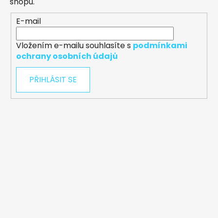
shopu.
E-mail
Vložením e-mailu souhlasíte s
podmínkami
ochrany osobních údajů
PŘIHLÁSIT SE