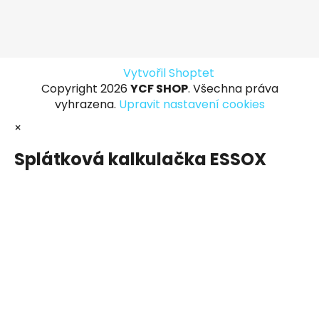
Vytvořil Shoptet
Copyright 2026
YCF SHOP
. Všechna práva
vyhrazena.
Upravit nastavení cookies
×
Splátková kalkulačka ESSOX