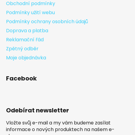
Obchodní podmínky
Podmínky užití webu
Podmínky ochrany osobních údajů
Doprava a platba
Reklamační řád
Zpětný odběr
Moje objednávka
Facebook
Odebírat newsletter
Vložte svůj e-mail a my vám budeme zasílat
informace o nových produktech na našem e-