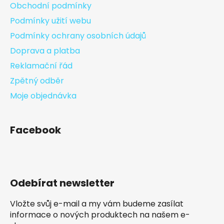
Obchodní podmínky
Podmínky užití webu
Podmínky ochrany osobních údajů
Doprava a platba
Reklamační řád
Zpětný odběr
Moje objednávka
Facebook
Odebírat newsletter
Vložte svůj e-mail a my vám budeme zasílat
informace o nových produktech na našem e-