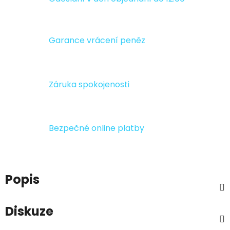
Garance vrácení peněz
Záruka spokojenosti
Bezpečné online platby
Popis
Diskuze