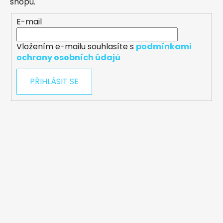
shopu.
E-mail
Vložením e-mailu souhlasíte s
podmínkami
ochrany osobních údajů
PŘIHLÁSIT SE