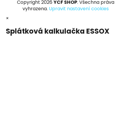
Copyright 2026
YCF SHOP
. Všechna práva
vyhrazena.
Upravit nastavení cookies
×
Splátková kalkulačka ESSOX