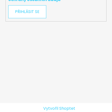
PŘIHLÁSIT SE
Vytvořil Shoptet