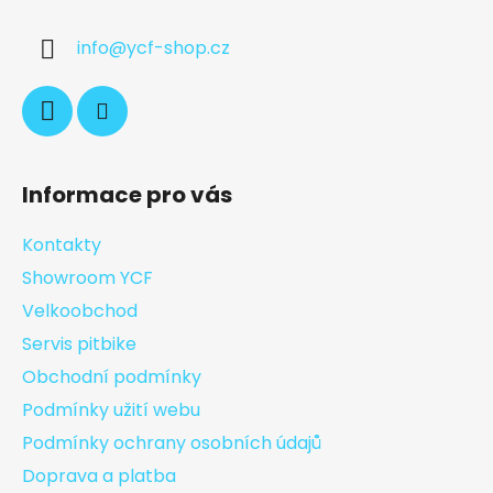
info
@
ycf-shop.cz
Informace pro vás
Kontakty
Showroom YCF
Velkoobchod
Servis pitbike
Obchodní podmínky
Podmínky užití webu
Podmínky ochrany osobních údajů
Doprava a platba