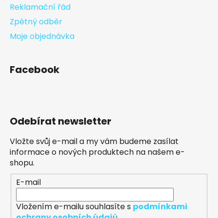
Reklamační řád
Zpětný odběr
Moje objednávka
Facebook
Odebírat newsletter
Vložte svůj e-mail a my vám budeme zasílat
informace o nových produktech na našem e-
shopu.
E-mail
Vložením e-mailu souhlasíte s
podmínkami
ochrany osobních údajů