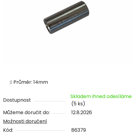
Průměr: 14mm
Skladem ihned odesíláme
Dostupnost
(5 ks)
Můžeme doručit do:
12.8.2026
Možnosti doručení
Kód:
86379