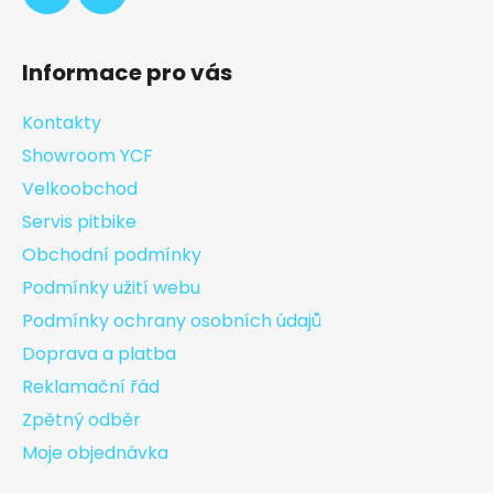
Informace pro vás
Kontakty
Showroom YCF
Velkoobchod
Servis pitbike
Obchodní podmínky
Podmínky užití webu
Podmínky ochrany osobních údajů
Doprava a platba
Reklamační řád
Zpětný odběr
Moje objednávka