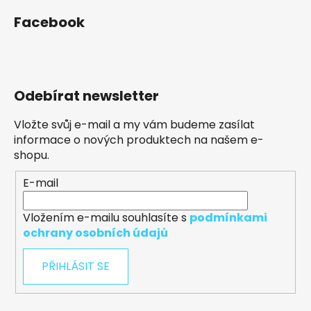
Facebook
Odebírat newsletter
Vložte svůj e-mail a my vám budeme zasílat
informace o nových produktech na našem e-
shopu.
E-mail
Vložením e-mailu souhlasíte s
podmínkami
ochrany osobních údajů
PŘIHLÁSIT SE