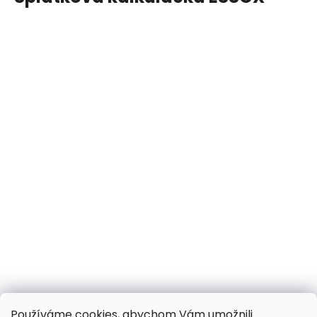
Používáme cookies, abychom Vám umožnili