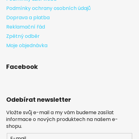
Podmínky ochrany osobních údajů
Doprava a platba
Reklamační řád
Zpětný odběr
Moje objednávka
Facebook
Odebírat newsletter
Vložte svůj e-mail a my vám budeme zasílat
informace o nových produktech na našem e-
shopu.
E-mail