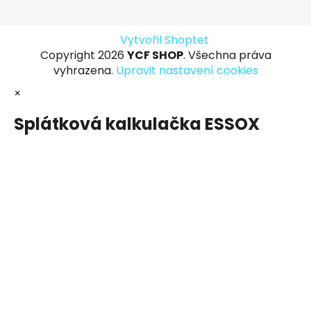
Vytvořil Shoptet
Copyright 2026
YCF SHOP
. Všechna práva
vyhrazena.
Upravit nastavení cookies
×
Splátková kalkulačka ESSOX