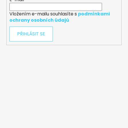
Vložením e-mailu souhlasíte s
podmínkami
ochrany osobních údajů
PŘIHLÁSIT SE