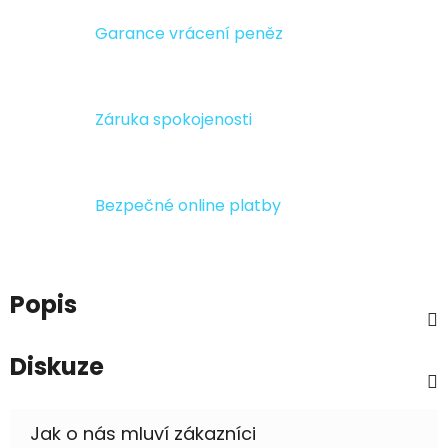
Garance vrácení peněz
Záruka spokojenosti
Bezpečné online platby
Popis
Diskuze