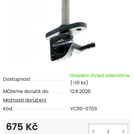
Skladem ihned odesíláme
Dostupnost
(>10 ks)
Můžeme doručit do:
12.8.2026
Možnosti doručení
Kód:
YC110-0703
675 Kč