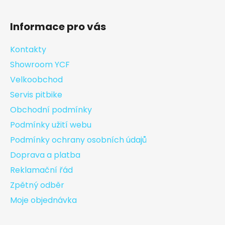
Informace pro vás
Kontakty
Showroom YCF
Velkoobchod
Servis pitbike
Obchodní podmínky
Podmínky užití webu
Podmínky ochrany osobních údajů
Doprava a platba
Reklamační řád
Zpětný odběr
Moje objednávka