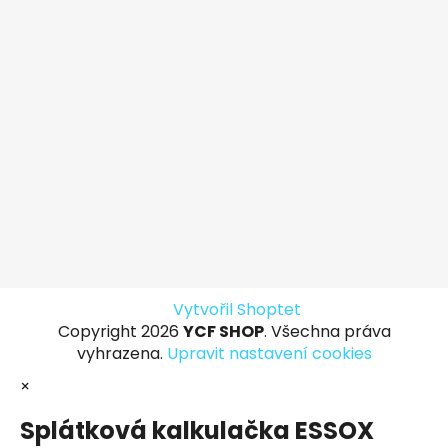
Vytvořil Shoptet
Copyright 2026
YCF SHOP
. Všechna práva
vyhrazena.
Upravit nastavení cookies
×
Splátková kalkulačka ESSOX