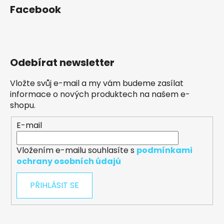
Facebook
Odebírat newsletter
Vložte svůj e-mail a my vám budeme zasílat
informace o nových produktech na našem e-
shopu.
E-mail
Vložením e-mailu souhlasíte s
podmínkami
ochrany osobních údajů
PŘIHLÁSIT SE