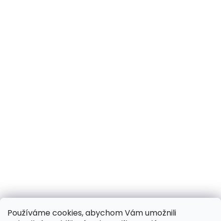
Používáme cookies, abychom Vám umožnili