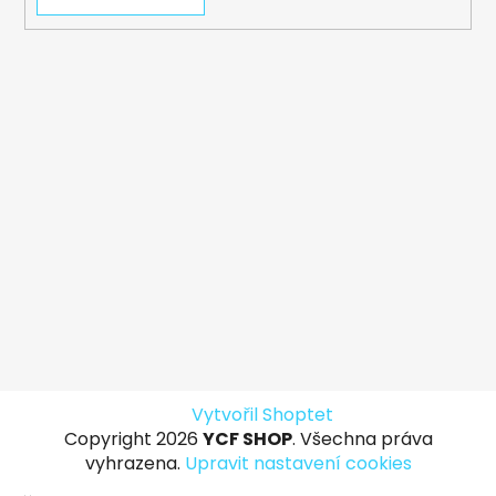
Vytvořil Shoptet
Copyright 2026
YCF SHOP
. Všechna práva
vyhrazena.
Upravit nastavení cookies