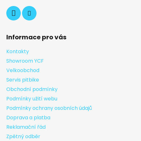
Informace pro vás
Kontakty
Showroom YCF
Velkoobchod
Servis pitbike
Obchodní podmínky
Podmínky užití webu
Podmínky ochrany osobních údajů
Doprava a platba
Reklamační řád
Zpětný odběr