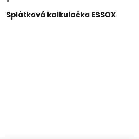
×
Splátková kalkulačka ESSOX