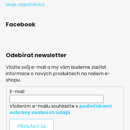
Moje objednávka
Facebook
Odebírat newsletter
Vložte svůj e-mail a my vám budeme zasílat
informace o nových produktech na našem e-
shopu.
E-mail
Vložením e-mailu souhlasíte s
podmínkami
ochrany osobních údajů
PŘIHLÁSIT SE